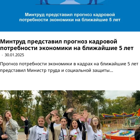
Минтруд представил прогноз кадровой
потребности экономики на ближайшие 5 лет
30.01.2025
Прогноз потребности экономики в кадрах на ближайшие 5 лет
представил Министр труда и социальной защиты…