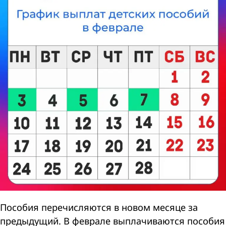
Пособия перечисляются в новом месяце за
предыдущий. В феврале выплачиваются пособия