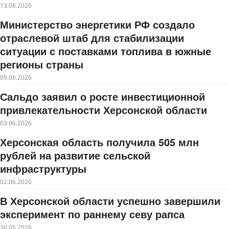
13.06.2026
Министерство энергетики РФ создало
отраслевой штаб для стабилизации
ситуации с поставками топлива в южные
регионы страны
09.06.2026
Сальдо заявил о росте инвестиционной
привлекательности Херсонской области
03.06.2026
Херсонская область получила 505 млн
рублей на развитие сельской
инфраструктуры
02.06.2026
В Херсонской области успешно завершили
эксперимент по раннему севу рапса
30.05.2026