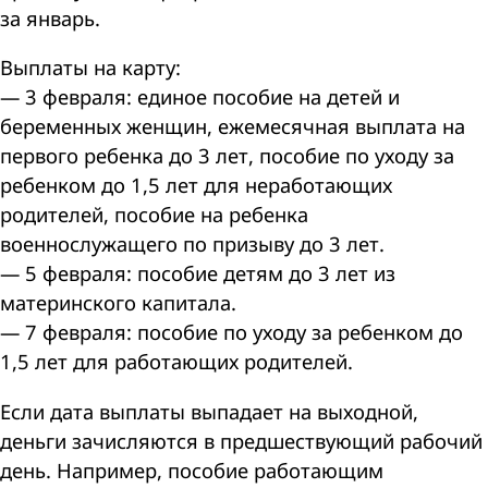
за январь.
Выплаты на карту:
— 3 февраля: единое пособие на детей и
беременных женщин, ежемесячная выплата на
первого ребенка до 3 лет, пособие по уходу за
ребенком до 1,5 лет для неработающих
родителей, пособие на ребенка
военнослужащего по призыву до 3 лет.
— 5 февраля: пособие детям до 3 лет из
материнского капитала.
— 7 февраля: пособие по уходу за ребенком до
1,5 лет для работающих родителей.
Если дата выплаты выпадает на выходной,
деньги зачисляются в предшествующий рабочий
день. Например, пособие работающим