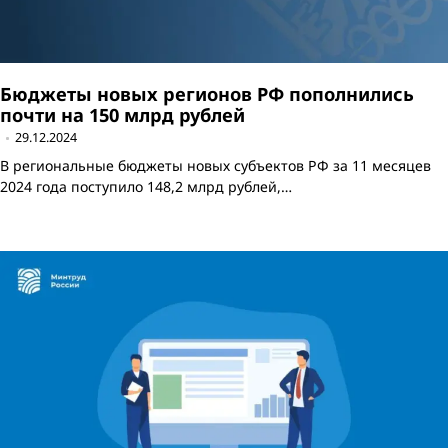
Бюджеты новых регионов РФ пополнились
почти на 150 млрд рублей
29.12.2024
В региональные бюджеты новых субъектов РФ за 11 месяцев
2024 года поступило 148,2 млрд рублей,…