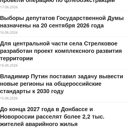
17.06.2026
Выборы депутатов Государственной Думы
назначены на 20 сентября 2026 года
16.06.2026
Для центральной части села Стрелковое
разработан проект комплексного развития
территории
16.06.2026
Владимир Путин поставил задачу вывести
новые регионы на общероссийские
стандарты к 2030 году
15.06.2026
До конца 2027 года в Донбассе и
Новороссии расселят более 2,2 тыс.
жителей аварийного жилья