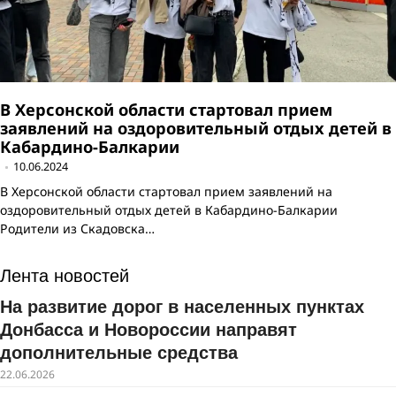
В Херсонской области стартовал прием
заявлений на оздоровительный отдых детей в
Кабардино-Балкарии
10.06.2024
В Херсонской области стартовал прием заявлений на
оздоровительный отдых детей в Кабардино-Балкарии
Родители из Скадовска…
Лента новостей
На развитие дорог в населенных пунктах
Донбасса и Новороссии направят
дополнительные средства
22.06.2026