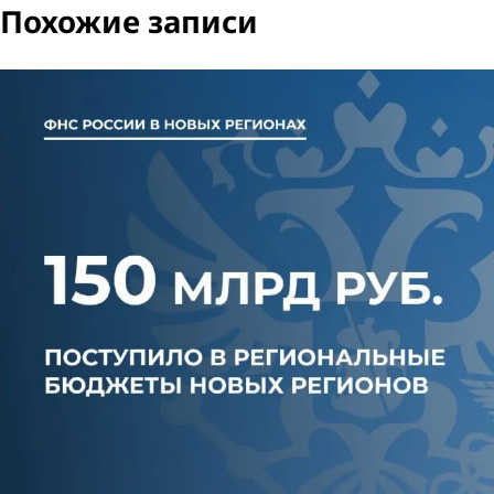
Похожие записи