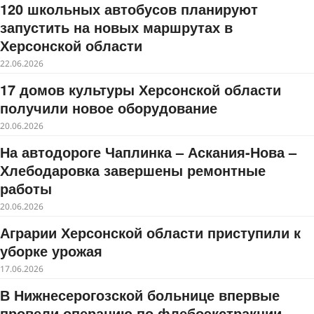
120 школьных автобусов планируют
запустить на новых маршрутах в
Херсонской области
22.06.2026
17 домов культуры Херсонской области
получили новое оборудование
20.06.2026
На автодороге Чаплинка – Аскания-Нова –
Хлебодаровка завершены ремонтные
работы
20.06.2026
Аграрии Херсонской области приступили к
уборке урожая
17.06.2026
В Нижнесерогозской больнице впервые
провели операцию по флебоэкстракции