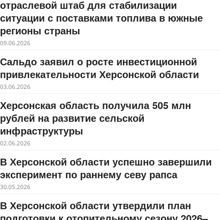
отраслевой штаб для стабилизации
ситуации с поставками топлива в южные
регионы страны
09.06.2026
Сальдо заявил о росте инвестиционной
привлекательности Херсонской области
03.06.2026
Херсонская область получила 505 млн
рублей на развитие сельской
инфраструктуры
02.06.2026
В Херсонской области успешно завершили
эксперимент по раннему севу рапса
30.05.2026
В Херсонской области утвердили план
подготовки к отопительному сезону 2026–