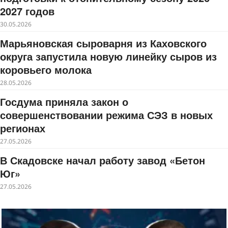
2027 годов
30.05.2026
Марьяновская сыроварня из Каховского
округа запустила новую линейку сыров из
коровьего молока
28.05.2026
Госдума приняла закон о
совершенствовании режима СЭЗ в новых
регионах
27.05.2026
В Скадовске начал работу завод «Бетон
Юг»
27.05.2026