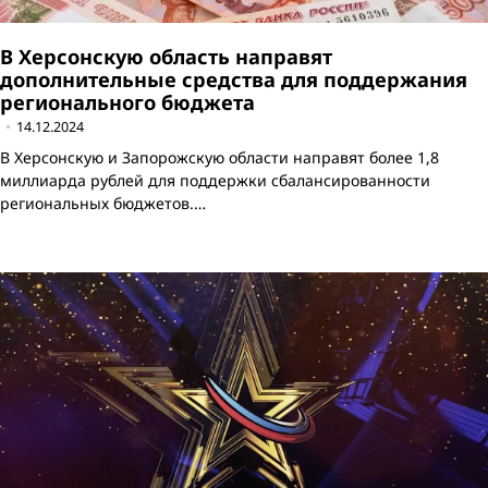
В Херсонскую область направят
дополнительные средства для поддержания
регионального бюджета
14.12.2024
В Херсонскую и Запорожскую области направят более 1,8
миллиарда рублей для поддержки сбалансированности
региональных бюджетов.…