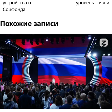
устройства от
уровень жизни
Соцфонда
Похожие записи