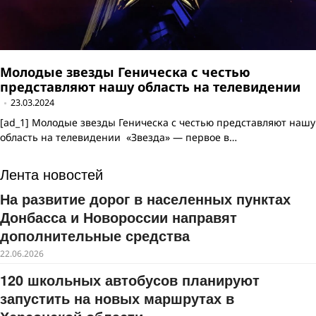
Молодые звезды Геническа с честью
представляют нашу область на телевидении
23.03.2024
[ad_1] Молодые звезды Геническа с честью представляют нашу
область на телевидении «Звезда» — первое в…
Лента новостей
На развитие дорог в населенных пунктах
Донбасса и Новороссии направят
дополнительные средства
22.06.2026
120 школьных автобусов планируют
запустить на новых маршрутах в