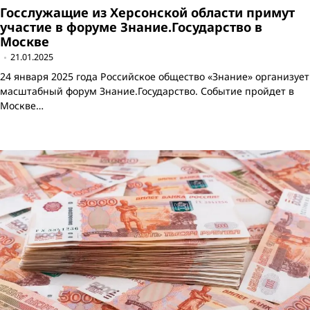
Госслужащие из Херсонской области примут
участие в форуме Знание.Государство в
Москве
21.01.2025
24 января 2025 года Российское общество «Знание» организует
масштабный форум Знание.Государство. Событие пройдет в
Москве…