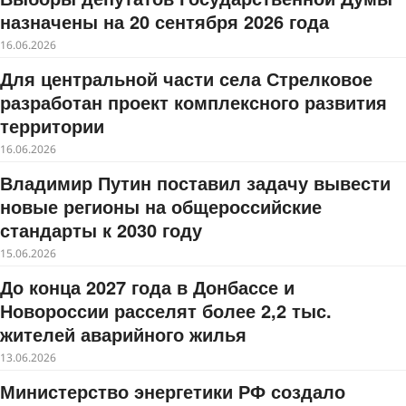
назначены на 20 сентября 2026 года
16.06.2026
Для центральной части села Стрелковое
разработан проект комплексного развития
территории
16.06.2026
Владимир Путин поставил задачу вывести
новые регионы на общероссийские
стандарты к 2030 году
15.06.2026
До конца 2027 года в Донбассе и
Новороссии расселят более 2,2 тыс.
жителей аварийного жилья
13.06.2026
Министерство энергетики РФ создало