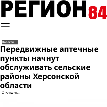
Перейти
к
содержимому
Новости
Передвижные аптечные
пункты начнут
обслуживать сельские
районы Херсонской
области
22.04.2026