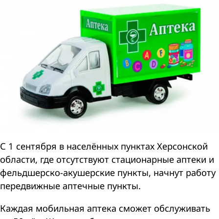
С 1 сентября в населённых пунктах Херсонской
области, где отсутствуют стационарные аптеки и
фельдшерско-акушерские пункты, начнут работу
передвижные аптечные пункты.
Каждая мобильная аптека сможет обслуживать