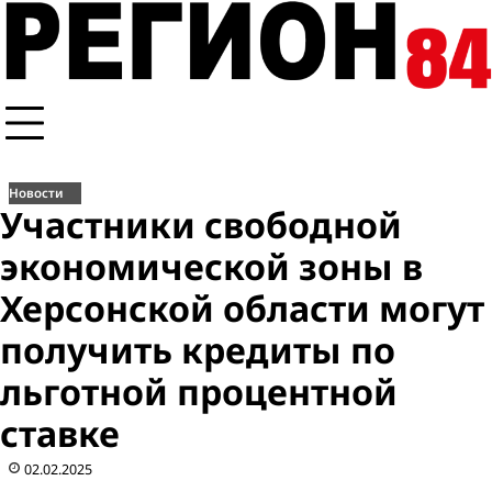
Перейти
к
содержимому
Новости
Участники свободной
экономической зоны в
Херсонской области могут
получить кредиты по
льготной процентной
ставке
02.02.2025