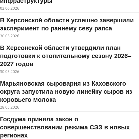
инфраструктуры
02.06.2026
В Херсонской области успешно завершили
эксперимент по раннему севу рапса
30.05.2026
В Херсонской области утвердили план
подготовки к отопительному сезону 2026–
2027 годов
30.05.2026
Марьяновская сыроварня из Каховского
округа запустила новую линейку сыров из
коровьего молока
28.05.2026
Госдума приняла закон о
совершенствовании режима СЭЗ в новых
регионах