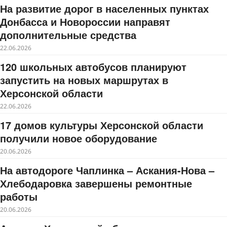
На развитие дорог в населенных пунктах
Донбасса и Новороссии направят
дополнительные средства
22.06.2026
120 школьных автобусов планируют
запустить на новых маршрутах в
Херсонской области
22.06.2026
17 домов культуры Херсонской области
получили новое оборудование
20.06.2026
На автодороге Чаплинка – Аскания-Нова –
Хлебодаровка завершены ремонтные
работы
20.06.2026