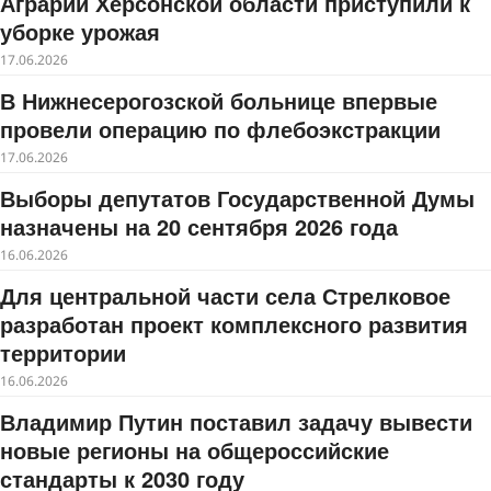
Аграрии Херсонской области приступили к
уборке урожая
17.06.2026
В Нижнесерогозской больнице впервые
провели операцию по флебоэкстракции
17.06.2026
Выборы депутатов Государственной Думы
назначены на 20 сентября 2026 года
16.06.2026
Для центральной части села Стрелковое
разработан проект комплексного развития
территории
16.06.2026
Владимир Путин поставил задачу вывести
новые регионы на общероссийские
стандарты к 2030 году