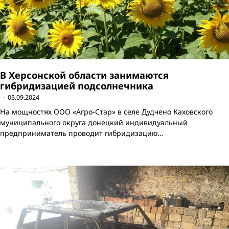
В Херсонской области занимаются
гибридизацией подсолнечника
05.09.2024
На мощностях ООО «Агро-Стар» в селе Дудчено Каховского
муниципального округа донецкий индивидуальный
предприниматель проводит гибридизацию…