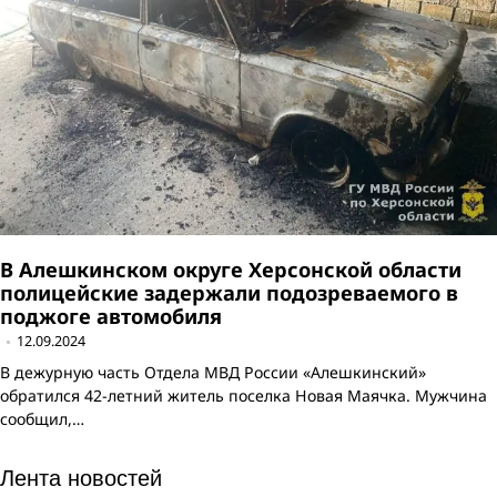
В Алешкинском округе Херсонской области
полицейские задержали подозреваемого в
поджоге автомобиля
12.09.2024
В дежурную часть Отдела МВД России «Алешкинский»
обратился 42-летний житель поселка Новая Маячка. Мужчина
сообщил,…
Лента новостей