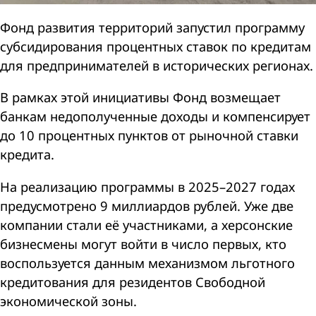
Фонд развития территорий запустил программу
субсидирования процентных ставок по кредитам
для предпринимателей в исторических регионах.
В рамках этой инициативы Фонд возмещает
банкам недополученные доходы и компенсирует
до 10 процентных пунктов от рыночной ставки
кредита.
На реализацию программы в 2025–2027 годах
предусмотрено 9 миллиардов рублей. Уже две
компании стали её участниками, а херсонские
бизнесмены могут войти в число первых, кто
воспользуется данным механизмом льготного
кредитования для резидентов Свободной
экономической зоны.