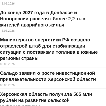
15.06.2026
До конца 2027 года в Донбассе и
Новороссии расселят более 2,2 тыс.
жителей аварийного жилья
13.06.2026
Министерство энергетики РФ создало
отраслевой штаб для стабилизации
ситуации с поставками топлива в южные
регионы страны
09.06.2026
Сальдо заявил о росте инвестиционной
привлекательности Херсонской области
03.06.2026
Херсонская область получила 505 млн
рублей на развитие сельской