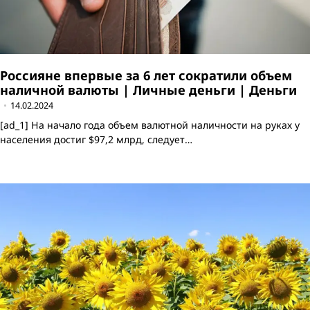
Россияне впервые за 6 лет сократили объем
наличной валюты | Личные деньги | Деньги
14.02.2024
[ad_1] На начало года объем валютной наличности на руках у
населения достиг $97,2 млрд, следует…