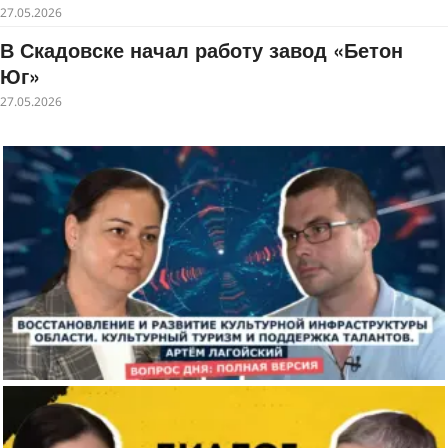
27.05.2026
В Скадовске начал работу завод «Бетон
Юг»
27.05.2026