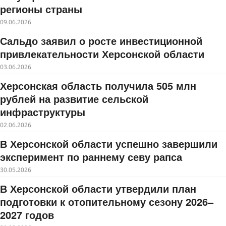
регионы страны
09.06.2026
Сальдо заявил о росте инвестиционной
привлекательности Херсонской области
03.06.2026
Херсонская область получила 505 млн
рублей на развитие сельской
инфраструктуры
02.06.2026
В Херсонской области успешно завершили
эксперимент по раннему севу рапса
30.05.2026
В Херсонской области утвердили план
подготовки к отопительному сезону 2026–
2027 годов