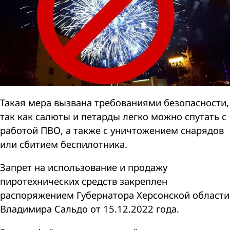
Такая мера вызвана требованиями безопасности,
так как салюты и петарды легко можно спутать с
работой ПВО, а также с уничтожением снарядов
или сбитием беспилотника.
Запрет на использование и продажу
пиротехнических средств закреплен
распоряжением Губернатора Херсонской области
Владимира Сальдо от 15.12.2022 года.