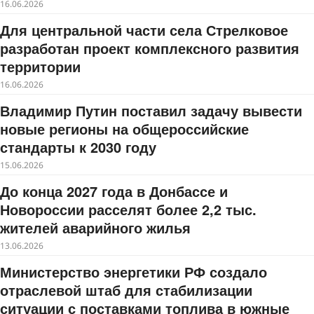
16.06.2026
Для центральной части села Стрелковое
разработан проект комплексного развития
территории
16.06.2026
Владимир Путин поставил задачу вывести
новые регионы на общероссийские
стандарты к 2030 году
15.06.2026
До конца 2027 года в Донбассе и
Новороссии расселят более 2,2 тыс.
жителей аварийного жилья
13.06.2026
Министерство энергетики РФ создало
отраслевой штаб для стабилизации
ситуации с поставками топлива в южные