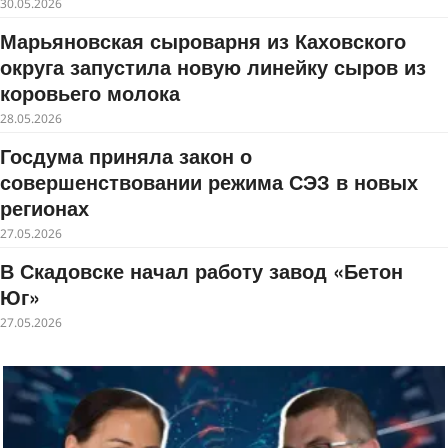
30.05.2026
Марьяновская сыроварня из Каховского
округа запустила новую линейку сыров из
коровьего молока
28.05.2026
Госдума приняла закон о
совершенствовании режима СЭЗ в новых
регионах
27.05.2026
В Скадовске начал работу завод «Бетон
Юг»
27.05.2026