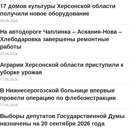
17 домов культуры Херсонской области
получили новое оборудование
20.06.2026
На автодороге Чаплинка – Аскания-Нова –
Хлебодаровка завершены ремонтные
работы
20.06.2026
Аграрии Херсонской области приступили к
уборке урожая
17.06.2026
В Нижнесерогозской больнице впервые
провели операцию по флебоэкстракции
17.06.2026
Выборы депутатов Государственной Думы
назначены на 20 сентября 2026 года