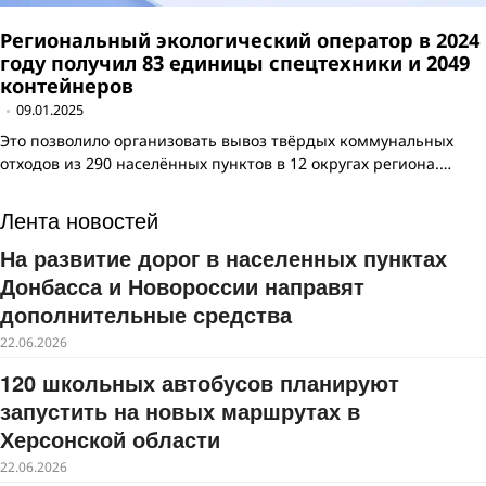
Региональный экологический оператор в 2024
году получил 83 единицы спецтехники и 2049
контейнеров
09.01.2025
Это позволило организовать вывоз твёрдых коммунальных
отходов из 290 населённых пунктов в 12 округах региона.…
Лента новостей
На развитие дорог в населенных пунктах
Донбасса и Новороссии направят
дополнительные средства
22.06.2026
120 школьных автобусов планируют
запустить на новых маршрутах в
Херсонской области
22.06.2026