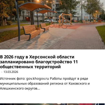
В 2026 году в Херсонской области
запланировано благоустройство 11
общественных территорий
13.03.2026
Источник фото: gov.khogov.ru Работы пройдут в ряде
муниципальных образований региона от Каховского и
Алешкинского округов…