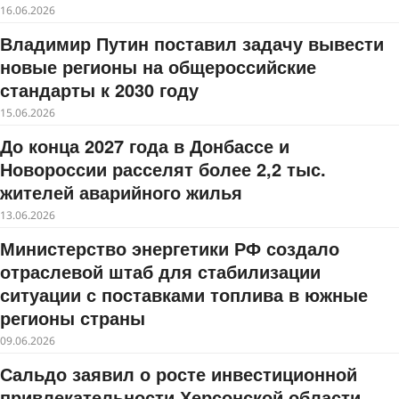
16.06.2026
Владимир Путин поставил задачу вывести
новые регионы на общероссийские
стандарты к 2030 году
15.06.2026
До конца 2027 года в Донбассе и
Новороссии расселят более 2,2 тыс.
жителей аварийного жилья
13.06.2026
Министерство энергетики РФ создало
отраслевой штаб для стабилизации
ситуации с поставками топлива в южные
регионы страны
09.06.2026
Сальдо заявил о росте инвестиционной
привлекательности Херсонской области