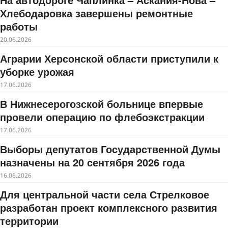
Хлебодаровка завершены ремонтные
работы
20.06.2026
Аграрии Херсонской области приступили к
уборке урожая
17.06.2026
В Нижнесерогозской больнице впервые
провели операцию по флебоэкстракции
17.06.2026
Выборы депутатов Государственной Думы
назначены на 20 сентября 2026 года
16.06.2026
Для центральной части села Стрелковое
разработан проект комплексного развития
территории