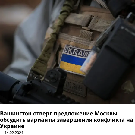
Вашингтон отверг предложение Москвы
обсудить варианты завершения конфликта на
Украине
14.02.2024