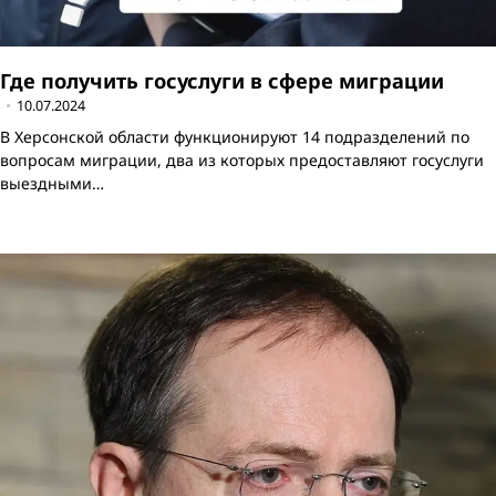
Где получить госуслуги в сфере миграции
10.07.2024
В Херсонской области функционируют 14 подразделений по
вопросам миграции, два из которых предоставляют госуслуги
выездными…