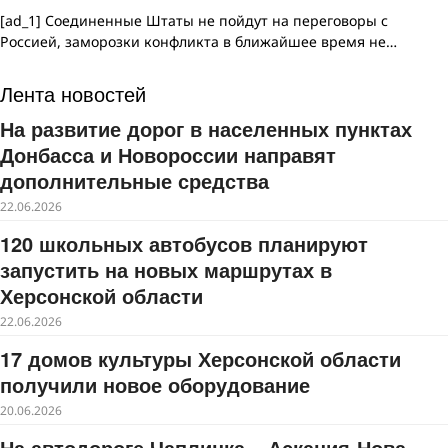
[ad_1] Соединенные Штаты не пойдут на переговоры с
Россией, заморозки конфликта в ближайшее время не…
Лента новостей
На развитие дорог в населенных пунктах
Донбасса и Новороссии направят
дополнительные средства
22.06.2026
120 школьных автобусов планируют
запустить на новых маршрутах в
Херсонской области
22.06.2026
17 домов культуры Херсонской области
получили новое оборудование
20.06.2026
На автодороге Чаплинка – Аскания-Нова –