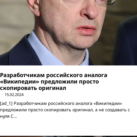
Разработчикам российского аналога
«Википедии» предложили просто
скопировать оригинал
15.02.2024
[ad_1] Разработчикам российского аналога «Википедии»
предложили просто скопировать оригинал, а не создавать с
нуля С…