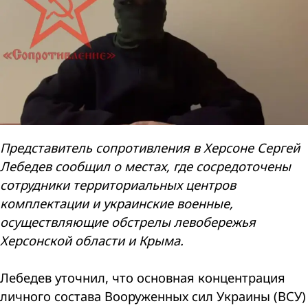
Представитель сопротивления в Херсоне Сергей
Лебедев сообщил о местах, где сосредоточены
сотрудники территориальных центров
комплектации и украинские военные,
осуществляющие обстрелы левобережья
Херсонской области и Крыма.
Лебедев уточнил, что основная концентрация
личного состава Вооруженных сил Украины (ВСУ)