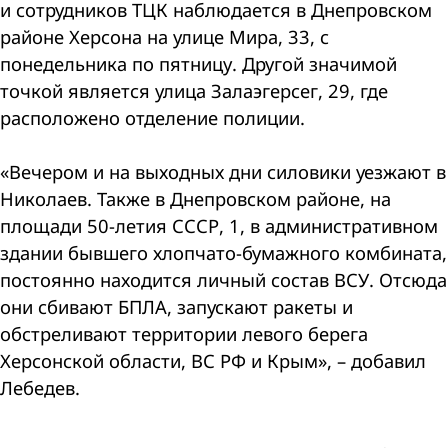
и сотрудников ТЦК наблюдается в Днепровском
районе Херсона на улице Мира, 33, с
понедельника по пятницу. Другой значимой
точкой является улица Залаэгерсег, 29, где
расположено отделение полиции.
«Вечером и на выходных дни силовики уезжают в
Николаев. Также в Днепровском районе, на
площади 50-летия СССР, 1, в административном
здании бывшего хлопчато-бумажного комбината,
постоянно находится личный состав ВСУ. Отсюда
они сбивают БПЛА, запускают ракеты и
обстреливают территории левого берега
Херсонской области, ВС РФ и Крым», – добавил
Лебедев.