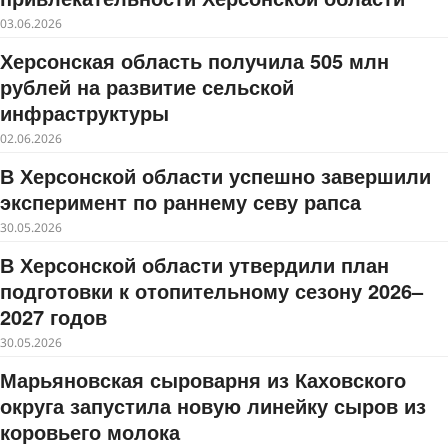
03.06.2026
Херсонская область получила 505 млн
рублей на развитие сельской
инфраструктуры
02.06.2026
В Херсонской области успешно завершили
эксперимент по раннему севу рапса
30.05.2026
В Херсонской области утвердили план
подготовки к отопительному сезону 2026–
2027 годов
30.05.2026
Марьяновская сыроварня из Каховского
округа запустила новую линейку сыров из
коровьего молока