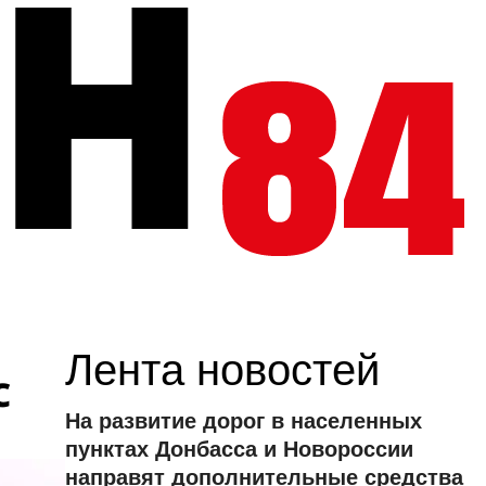
Лента новостей
с
На развитие дорог в населенных
пунктах Донбасса и Новороссии
направят дополнительные средства