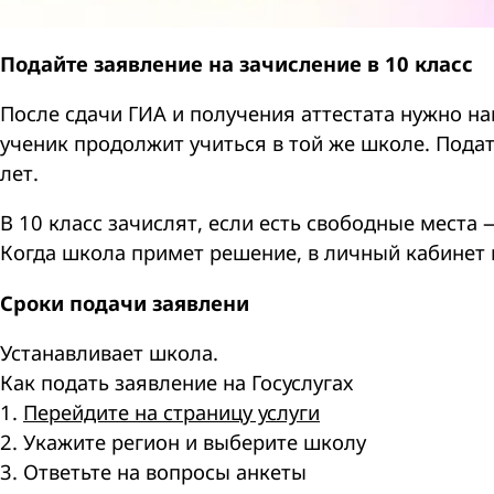
Подайте заявление на зачисление в 10 класс
После сдачи ГИА и получения аттестата нужно на
ученик продолжит учиться в той же школе. Пода
лет.
В 10 класс зачислят, если есть свободные места
Когда школа примет решение, в личный кабинет н
Сроки подачи заявлени
Устанавливает школа.
Как подать заявление на Госуслугах
1.
Перейдите на страницу услуги
2. Укажите регион и выберите школу
3. Ответьте на вопросы анкеты