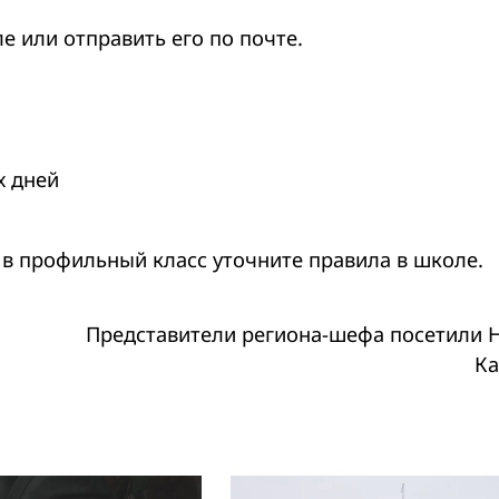
е или отправить его по почте.
х дней
 в профильный класс уточните правила в школе.
Представители региона-шефа посетили 
Ка