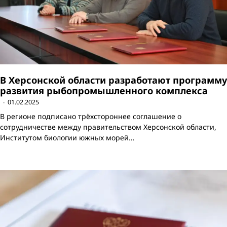
В Херсонской области разработают программу
развития рыбопромышленного комплекса
01.02.2025
В регионе подписано трёхстороннее соглашение о
сотрудничестве между правительством Херсонской области,
Институтом биологии южных морей…