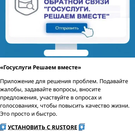
«Госуслуги Решаем вместе»
Приложение для решения проблем. Подавайте
жалобы, задавайте вопросы, вносите
предложения, участвуйте в опросах и
голосованиях, чтобы повысить качество жизни.
Это просто и быстро.
УСТАНОВИТЬ С RUSTORE