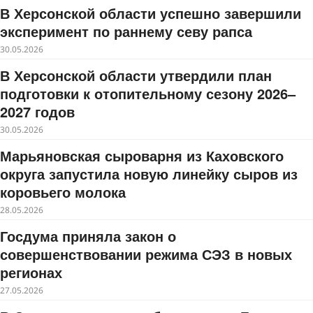
В Херсонской области успешно завершили
эксперимент по раннему севу рапса
30.05.2026
В Херсонской области утвердили план
подготовки к отопительному сезону 2026–
2027 годов
30.05.2026
Марьяновская сыроварня из Каховского
округа запустила новую линейку сыров из
коровьего молока
28.05.2026
Госдума приняла закон о
совершенствовании режима СЭЗ в новых
регионах
27.05.2026