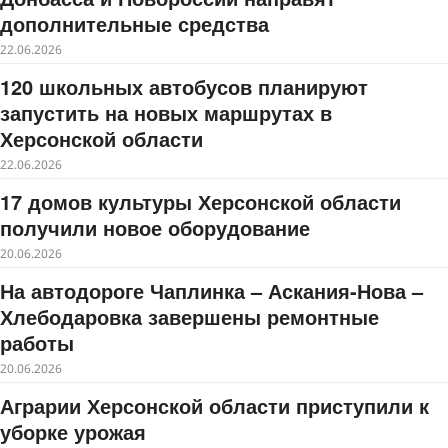
дополнительные средства
22.06.2026
120 школьных автобусов планируют
запустить на новых маршрутах в
Херсонской области
22.06.2026
17 домов культуры Херсонской области
получили новое оборудование
20.06.2026
На автодороге Чаплинка – Аскания-Нова –
Хлебодаровка завершены ремонтные
работы
20.06.2026
Аграрии Херсонской области приступили к
уборке урожая