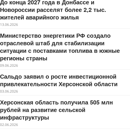
До конца 2027 года в Донбассе и
Новороссии расселят более 2,2 тыс.
жителей аварийного жилья
13.06.2026
Министерство энергетики РФ создало
отраслевой штаб для стабилизации
ситуации с поставками топлива в южные
регионы страны
09.06.2026
Сальдо заявил о росте инвестиционной
привлекательности Херсонской области
03.06.2026
Херсонская область получила 505 млн
рублей на развитие сельской
инфраструктуры
02.06.2026