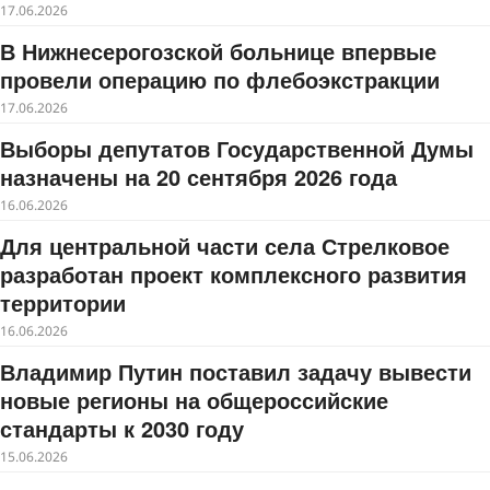
17.06.2026
В Нижнесерогозской больнице впервые
провели операцию по флебоэкстракции
17.06.2026
Выборы депутатов Государственной Думы
назначены на 20 сентября 2026 года
16.06.2026
Для центральной части села Стрелковое
разработан проект комплексного развития
территории
16.06.2026
Владимир Путин поставил задачу вывести
новые регионы на общероссийские
стандарты к 2030 году
15.06.2026