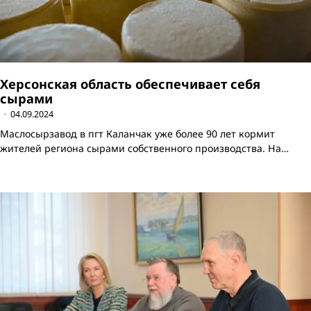
Херсонская область обеспечивает себя
сырами
04.09.2024
Маслосырзавод в пгт Каланчак уже более 90 лет кормит
жителей региона сырами собственного производства. На…