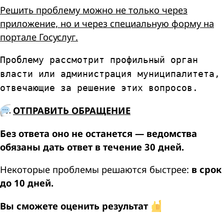
Решить проблему можно не только через
приложение, но и через специальную форму на
портале Госуслуг.
Проблему рассмотрит профильный орган
власти или администрация муниципалитета,
отвечающие за решение этих вопросов.
ОТПРАВИТЬ ОБРАЩЕНИЕ
Без ответа оно не останется — ведомства
обязаны дать ответ в течение 30 дней.
Некоторые проблемы решаются быстрее:
в срок
до 10 дней.
Вы сможете оценить результат