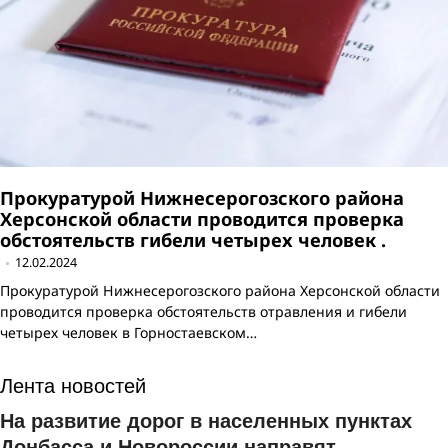
Прокуратурой Нижнесерогозского района
Херсонской области проводится проверка
обстоятельств гибели четырех человек .
12.02.2024
Прокуратурой Нижнесерогозского района Херсонской области
проводится проверка обстоятельств отравления и гибели
четырех человек в Горностаевском…
Лента новостей
На развитие дорог в населенных пунктах
Донбасса и Новороссии направят