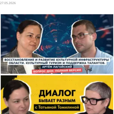
27.05.2026