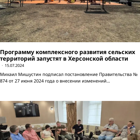
Программу комплексного развития сельских
территорий запустят в Херсонской области
15.07.2024
Михаил Мишустин подписал постановление Правительства №
874 от 27 июня 2024 года о внесении изменений…