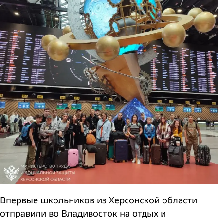
Впервые школьников из Херсонской области
отправили во Владивосток на отдых и