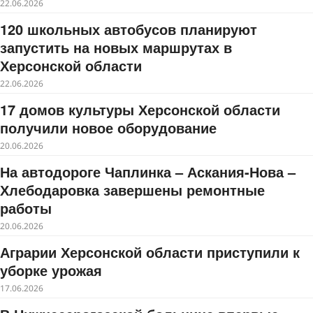
22.06.2026
120 школьных автобусов планируют
запустить на новых маршрутах в
Херсонской области
22.06.2026
17 домов культуры Херсонской области
получили новое оборудование
20.06.2026
На автодороге Чаплинка – Аскания-Нова –
Хлебодаровка завершены ремонтные
работы
20.06.2026
Аграрии Херсонской области приступили к
уборке урожая
17.06.2026