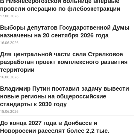
В Нижнесерогозской больнице впервые
провели операцию по флебоэкстракции
17.06.2026
Выборы депутатов Государственной Думы
назначены на 20 сентября 2026 года
16.06.2026
Для центральной части села Стрелковое
разработан проект комплексного развития
территории
16.06.2026
Владимир Путин поставил задачу вывести
новые регионы на общероссийские
стандарты к 2030 году
15.06.2026
До конца 2027 года в Донбассе и
Новороссии расселят более 2,2 тыс.