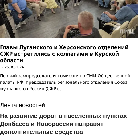
Главы Луганского и Херсонского отделений
СЖР встретились с коллегами в Курской
области
25.08.2024
Первый зампредседателя комиссии по СМИ Общественной
палаты РФ, председатель регионального отделения Союза
журналистов России (СЖР)…
Лента новостей
На развитие дорог в населенных пунктах
Донбасса и Новороссии направят
дополнительные средства