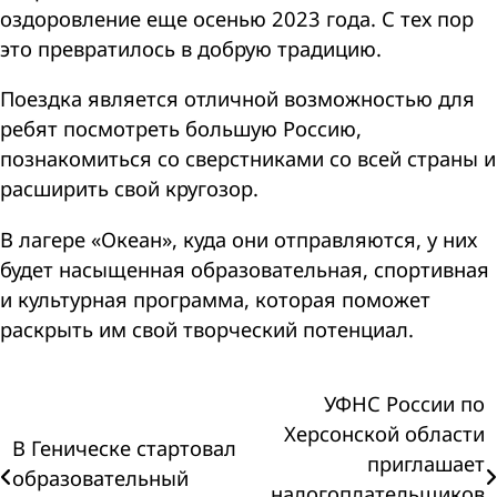
оздоровление еще осенью 2023 года. С тех пор
это превратилось в добрую традицию.
Поездка является отличной возможностью для
ребят посмотреть большую Россию,
познакомиться со сверстниками со всей страны и
расширить свой кругозор.
В лагере «Океан», куда они отправляются, у них
будет насыщенная образовательная, спортивная
и культурная программа, которая поможет
раскрыть им свой творческий потенциал.
Навигация
УФНС России по
Херсонской области
В Геническе стартовал
по
приглашает
образовательный
налогоплательщиков