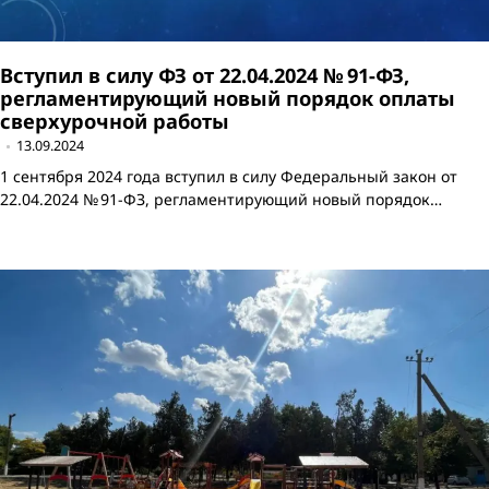
Вступил в силу ФЗ от 22.04.2024 № 91-ФЗ,
регламентирующий новый порядок оплаты
сверхурочной работы
13.09.2024
1 сентября 2024 года вступил в силу Федеральный закон от
22.04.2024 № 91-ФЗ, регламентирующий новый порядок…