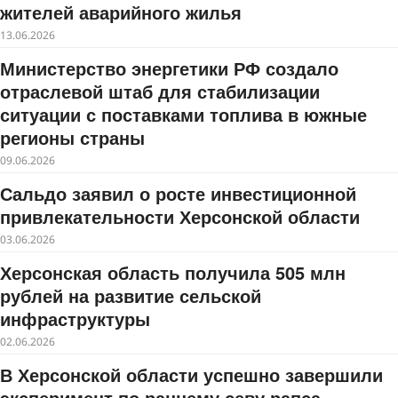
жителей аварийного жилья
13.06.2026
Министерство энергетики РФ создало
отраслевой штаб для стабилизации
ситуации с поставками топлива в южные
регионы страны
09.06.2026
Сальдо заявил о росте инвестиционной
привлекательности Херсонской области
03.06.2026
Херсонская область получила 505 млн
рублей на развитие сельской
инфраструктуры
02.06.2026
В Херсонской области успешно завершили
эксперимент по раннему севу рапса