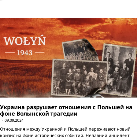
Украина разрушает отношения с Польшей на
фоне Волынской трагедии
09.09.2024
Отношения между Украиной и Польшей переживают новый
кризис на фоне исторических событий. Недавний инцидент