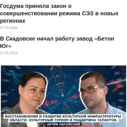
Госдума приняла закон о
совершенствовании режима СЭЗ в новых
регионах
27.05.2026
В Скадовске начал работу завод «Бетон
Юг»
27.05.2026