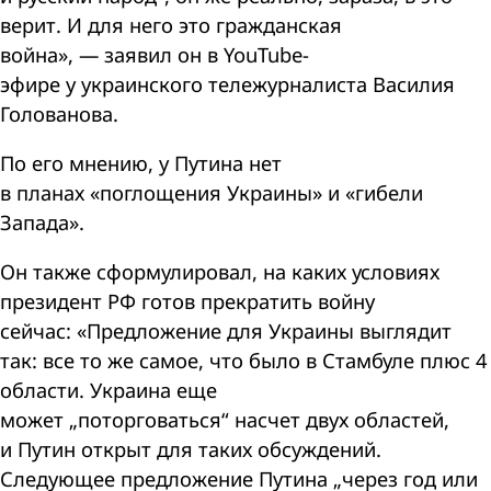
верит. И для него это гражданская
война», — заявил он в YouTube-
эфире у украинского тележурналиста Василия
Голованова.
По его мнению, у Путина нет
в планах «поглощения Украины» и «гибели
Запада».
Он также сформулировал, на каких условиях
президент РФ готов прекратить войну
сейчас: «Предложение для Украины выглядит
так: все то же самое, что было в Стамбуле плюс 4
области. Украина еще
может „поторговаться“ насчет двух областей,
и Путин открыт для таких обсуждений.
Следующее предложение Путина „через год или