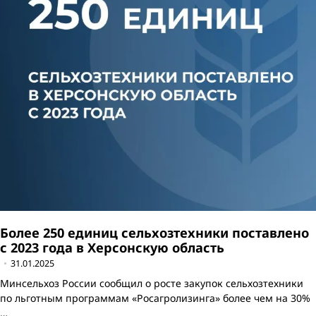
Более 250 единиц сельхозтехники поставлено
с 2023 года в Херсонскую область
31.01.2025
Минсельхоз России сообщил о росте закупок сельхозтехники
по льготным программам «Росагролизинга» более чем на 30%
…