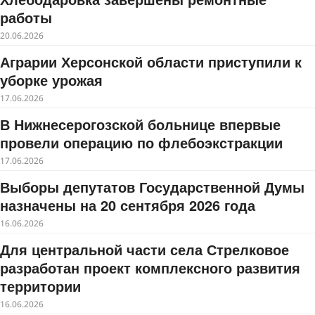
работы
20.06.2026
Аграрии Херсонской области приступили к
уборке урожая
17.06.2026
В Нижнесерогозской больнице впервые
провели операцию по флебоэкстракции
17.06.2026
Выборы депутатов Государственной Думы
назначены на 20 сентября 2026 года
16.06.2026
Для центральной части села Стрелковое
разработан проект комплексного развития
территории
16.06.2026