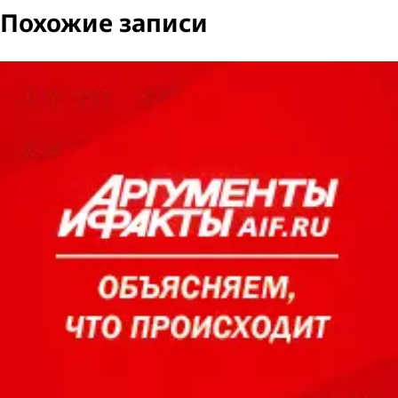
Похожие записи