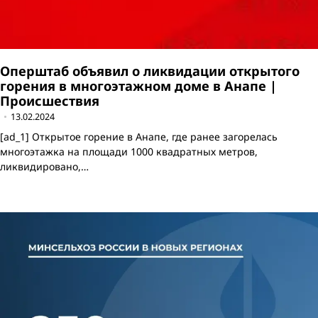
Оперштаб объявил о ликвидации открытого
горения в многоэтажном доме в Анапе |
Происшествия
13.02.2024
[ad_1] Открытое горение в Анапе, где ранее загорелась
многоэтажка на площади 1000 квадратных метров,
ликвидировано,…