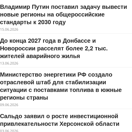
Владимир Путин поставил задачу вывести
новые регионы на общероссийские
стандарты к 2030 году
15.06.2026
До конца 2027 года в Донбассе и
Новороссии расселят более 2,2 тыс.
жителей аварийного жилья
13.06.2026
Министерство энергетики РФ создало
отраслевой штаб для стабилизации
ситуации с поставками топлива в южные
регионы страны
09.06.2026
Сальдо заявил о росте инвестиционной
привлекательности Херсонской области
03.06.2026