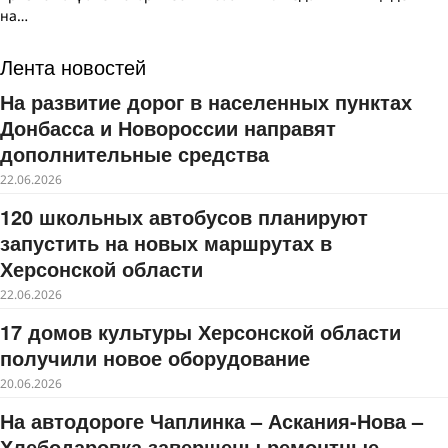
на…
Лента новостей
На развитие дорог в населенных пунктах
Донбасса и Новороссии направят
дополнительные средства
22.06.2026
120 школьных автобусов планируют
запустить на новых маршрутах в
Херсонской области
22.06.2026
17 домов культуры Херсонской области
получили новое оборудование
20.06.2026
На автодороге Чаплинка – Аскания-Нова –
Хлебодаровка завершены ремонтные