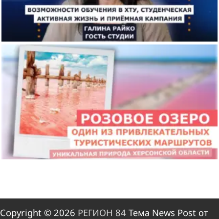
Copyright © 2026
РЕГИОН 84
Тема News Post от