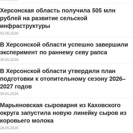
Херсонская область получила 505 млн
рублей на развитие сельской
инфраструктуры
02.06.2026
В Херсонской области успешно завершили
эксперимент по раннему севу рапса
30.05.2026
В Херсонской области утвердили план
подготовки к отопительному сезону 2026–
2027 годов
30.05.2026
Марьяновская сыроварня из Каховского
округа запустила новую линейку сыров из
коровьего молока
28.05.2026