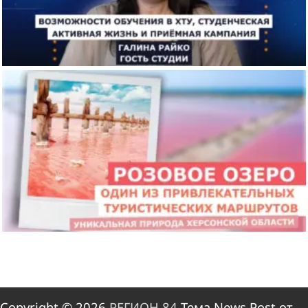
Copyright © 2026
РЕГИОН 84
Тема News Post от