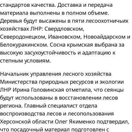
стандартов качества. Доставка и передача
материала выполнены в полном объеме.
Деревья будут высажены в пяти лесоохотничьих
хозяйствах ЛНР: Свердловском,
Северодонецком, Ивановском, Новоайдарском и
Белокуракинском. Сосна крымская выбрана за
высокую засухоустойчивость и адаптацию к
степным условиям.
Начальник управления лесного хозяйства
Министерства природных ресурсов и экологии
ЛНР Ирина Головинская отметила, что сеянцы
будут использованы в восстановлении лесов
региона. Главный специалист отдела
воспроизводства лесов и лесопользования
Херсонской области Олег Якименко подтвердил,
что посадочный материал подготовлен с