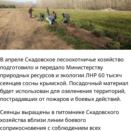
В апреле Скадовское лесоохотничье хозяйство
подготовило и передало Министерству
природных ресурсов и экологии ЛНР 60 тысяч
сеянцев сосны крымской. Посадочный материал
будет использован для озеленения территорий,
пострадавших от пожаров и боевых действий.
Сеянцы выращены в питомнике Скадовского
хозяйства вблизи линии боевого
соприкосновения с соблюдением всех