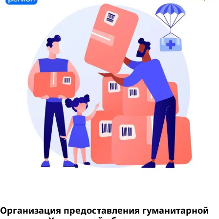
Организация предоставления гуманитарной