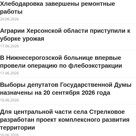
Хлебодаровка завершены ремонтные
работы
20.06.2026
Аграрии Херсонской области приступили к
уборке урожая
17.06.2026
В Нижнесерогозской больнице впервые
провели операцию по флебоэкстракции
17.06.2026
Выборы депутатов Государственной Думы
назначены на 20 сентября 2026 года
16.06.2026
Для центральной части села Стрелковое
разработан проект комплексного развития
территории
16.06.2026