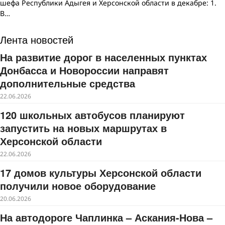
шефа Республики Адыгея и Херсонской области в декабре: 1.
В…
Лента новостей
На развитие дорог в населенных пунктах
Донбасса и Новороссии направят
дополнительные средства
22.06.2026
120 школьных автобусов планируют
запустить на новых маршрутах в
Херсонской области
22.06.2026
17 домов культуры Херсонской области
получили новое оборудование
20.06.2026
На автодороге Чаплинка – Аскания-Нова –