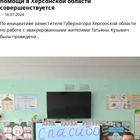
помощи в Херсонской области
совершенствуется
16.07.2024
По инициативе заместителя Губернатора Херсонской области
по работе с эвакуированными жителями Татьяны Кузьмич
была проведена…