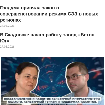
Госдума приняла закон о
совершенствовании режима СЭЗ в новых
регионах
27.05.2026
В Скадовске начал работу завод «Бетон
Юг»
27.05.2026