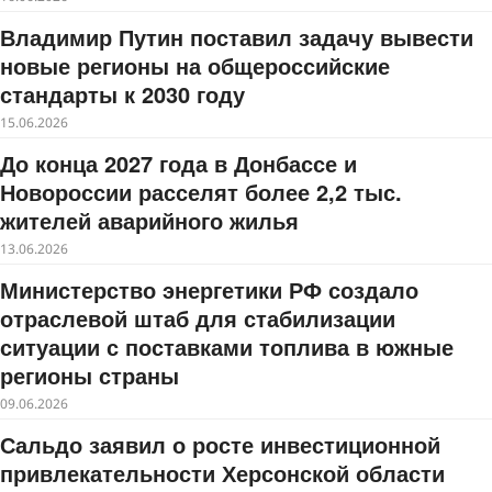
Владимир Путин поставил задачу вывести
новые регионы на общероссийские
стандарты к 2030 году
15.06.2026
До конца 2027 года в Донбассе и
Новороссии расселят более 2,2 тыс.
жителей аварийного жилья
13.06.2026
Министерство энергетики РФ создало
отраслевой штаб для стабилизации
ситуации с поставками топлива в южные
регионы страны
09.06.2026
Сальдо заявил о росте инвестиционной
привлекательности Херсонской области