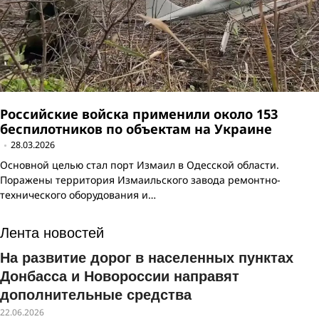
Российские войска применили около 153
беспилотников по объектам на Украине
28.03.2026
Основной целью стал порт Измаил в Одесской области.
Поражены территория Измаильского завода ремонтно-
технического оборудования и…
Лента новостей
На развитие дорог в населенных пунктах
Донбасса и Новороссии направят
дополнительные средства
22.06.2026