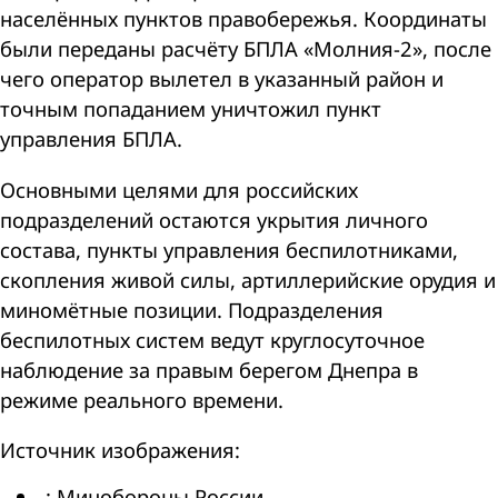
населённых пунктов правобережья. Координаты
были переданы расчёту БПЛА «Молния-2», после
чего оператор вылетел в указанный район и
точным попаданием уничтожил пункт
управления БПЛА.
Основными целями для российских
подразделений остаются укрытия личного
состава, пункты управления беспилотниками,
скопления живой силы, артиллерийские орудия и
миномётные позиции. Подразделения
беспилотных систем ведут круглосуточное
наблюдение за правым берегом Днепра в
режиме реального времени.
Источник изображения:
: Минобороны России