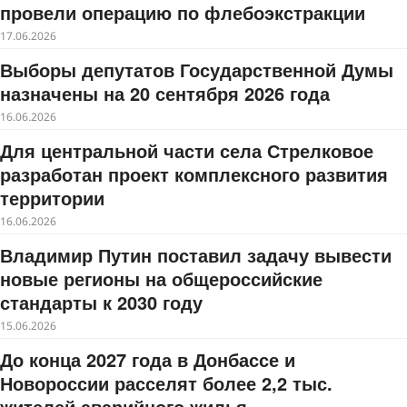
провели операцию по флебоэкстракции
17.06.2026
Выборы депутатов Государственной Думы
назначены на 20 сентября 2026 года
16.06.2026
Для центральной части села Стрелковое
разработан проект комплексного развития
территории
16.06.2026
Владимир Путин поставил задачу вывести
новые регионы на общероссийские
стандарты к 2030 году
15.06.2026
До конца 2027 года в Донбассе и
Новороссии расселят более 2,2 тыс.
жителей аварийного жилья