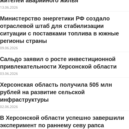
13.06.2026
Министерство энергетики РФ создало
отраслевой штаб для стабилизации
ситуации с поставками топлива в южные
регионы страны
09.06.2026
Сальдо заявил о росте инвестиционной
привлекательности Херсонской области
03.06.2026
Херсонская область получила 505 млн
рублей на развитие сельской
инфраструктуры
02.06.2026
В Херсонской области успешно завершили
эксперимент по раннему севу рапса