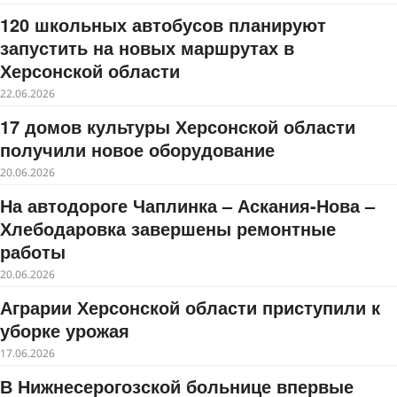
120 школьных автобусов планируют
запустить на новых маршрутах в
Херсонской области
22.06.2026
17 домов культуры Херсонской области
получили новое оборудование
20.06.2026
На автодороге Чаплинка – Аскания-Нова –
Хлебодаровка завершены ремонтные
работы
20.06.2026
Аграрии Херсонской области приступили к
уборке урожая
17.06.2026
В Нижнесерогозской больнице впервые