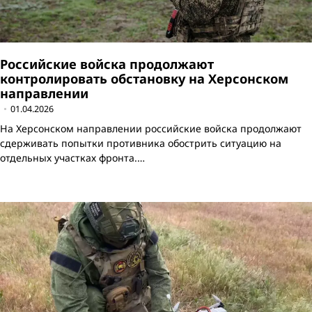
Российские войска продолжают
контролировать обстановку на Херсонском
направлении
01.04.2026
На Херсонском направлении российские войска продолжают
сдерживать попытки противника обострить ситуацию на
отдельных участках фронта.…