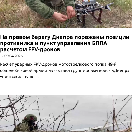
На правом берегу Днепра поражены позиции
противника и пункт управления БПЛА
расчетом FPV-дронов
09.04.2026
Расчет ударных FPV-дронов мотострелкового полка 49-й
общевойсковой армии из состава группировки войск «Днепр»
уничтожил пункт…