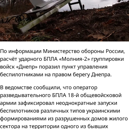
По информации Министерство обороны России,
расчёт ударного БПЛА «Молния-2» группировки
войск «Днепр» поразил пункт управления
беспилотниками на правом берегу Днепра.
В ведомстве сообщили, что оператор
разведывательного БПЛА 18-й общевойсковой
армии зафиксировал неоднократные запуски
беспилотников различных типов украинскими
формированиями из разрушенных домов жилого
сектора на территории одного из бывших