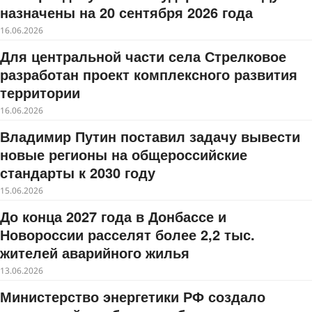
назначены на 20 сентября 2026 года
16.06.2026
Для центральной части села Стрелковое
разработан проект комплексного развития
территории
16.06.2026
Владимир Путин поставил задачу вывести
новые регионы на общероссийские
стандарты к 2030 году
15.06.2026
До конца 2027 года в Донбассе и
Новороссии расселят более 2,2 тыс.
жителей аварийного жилья
13.06.2026
Министерство энергетики РФ создало