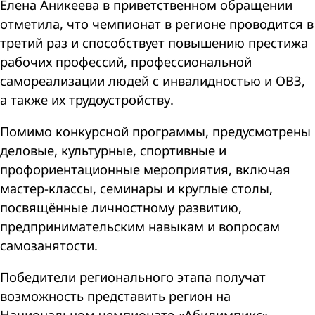
Елена Аникеева в приветственном обращении
отметила, что чемпионат в регионе проводится в
третий раз и способствует повышению престижа
рабочих профессий, профессиональной
самореализации людей с инвалидностью и ОВЗ,
а также их трудоустройству.
Помимо конкурсной программы, предусмотрены
деловые, культурные, спортивные и
профориентационные мероприятия, включая
мастер-классы, семинары и круглые столы,
посвящённые личностному развитию,
предпринимательским навыкам и вопросам
самозанятости.
Победители регионального этапа получат
возможность представить регион на
Национальном чемпионате «Абилимпикс»,