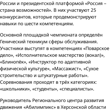
России и президентской платформой «Россия –
страна возможностей». В них участвуют 25
конкурсантов, которые продемонстрируют
навыки по шести компетенциям.
Основной площадкой чемпионата определён
Генический техникум сферы обслуживания.
Участники выступят в компетенциях «Поварское
дело», «Исполнительское мастерство (вокал)»,
«Блинопёк», «Инструктор по адаптивной
физической культуре», «Массажист», «Сухое
строительство и штукатурные работы».
Соревнования проходят в трёх категориях:
«школьники», «студенты», «специалисты».
Руководитель Регионального центра развития
движения «Абилимпикс» в Херсонской области