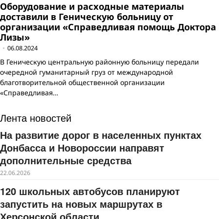
Оборудование и расходные материалы
доставили в Геническую больницу от
организации «Справедливая помощь Доктора
Лизы»
06.08.2024
В Геническую центральную районную больницу передали
очередной гуманитарный груз от международной
благотворительной общественной организации
«Справедливая…
Лента новостей
На развитие дорог в населенных пунктах
Донбасса и Новороссии направят
дополнительные средства
22.06.2026
120 школьных автобусов планируют
запустить на новых маршрутах в
Херсонской области