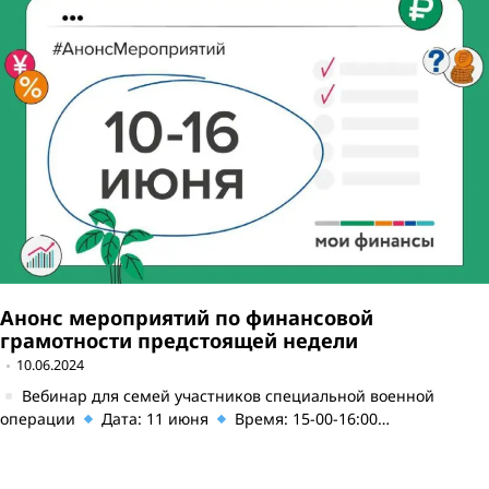
Анонс мероприятий по финансовой
грамотности предстоящей недели
10.06.2024
Вебинар для семей участников специальной военной
операции
Дата: 11 июня
Время: 15-00-16:00…