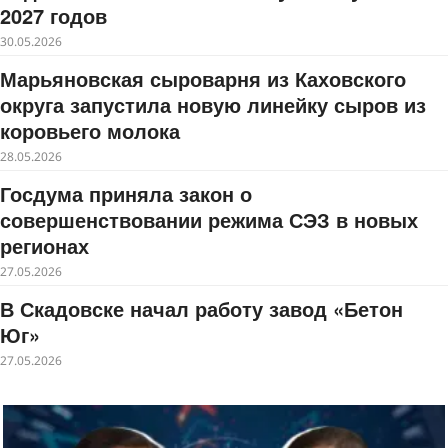
2027 годов
30.05.2026
Марьяновская сыроварня из Каховского
округа запустила новую линейку сыров из
коровьего молока
28.05.2026
Госдума приняла закон о
совершенствовании режима СЭЗ в новых
регионах
27.05.2026
В Скадовске начал работу завод «Бетон
Юг»
27.05.2026