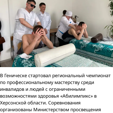
В Геническе стартовал региональный чемпионат
по профессиональному мастерству среди
инвалидов и людей с ограниченными
возможностями здоровья «Абилимпикс» в
Херсонской области. Соревнования
организованы Министерством просвещения