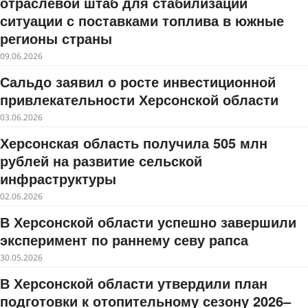
отраслевой штаб для стабилизации
ситуации с поставками топлива в южные
регионы страны
09.06.2026
Сальдо заявил о росте инвестиционной
привлекательности Херсонской области
03.06.2026
Херсонская область получила 505 млн
рублей на развитие сельской
инфраструктуры
02.06.2026
В Херсонской области успешно завершили
эксперимент по раннему севу рапса
30.05.2026
В Херсонской области утвердили план
подготовки к отопительному сезону 2026–