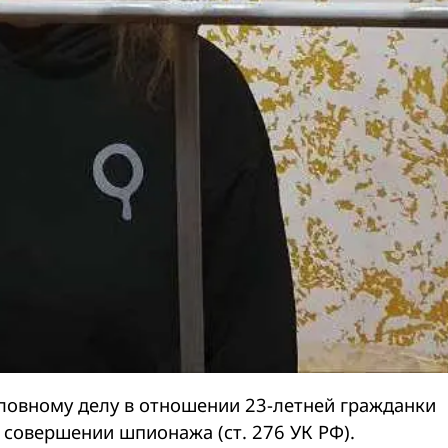
оловному делу в отношении 23-летней гражданки
 совершении шпионажа (ст. 276 УК РФ).