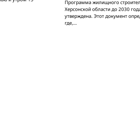
Программа жилищного строител
Херсонской области до 2030 год
утверждена. Этот документ опре
где,…