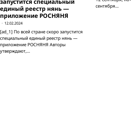
запустится специальный
сентября…
единый реестр нянь —
приложение РОСНЯНЯ
12.02.2024
[ad_1] По всей стране скоро запустится
специальный единый реестр нянь —
приложение РОСНЯНЯ Авторы
утверждают,…