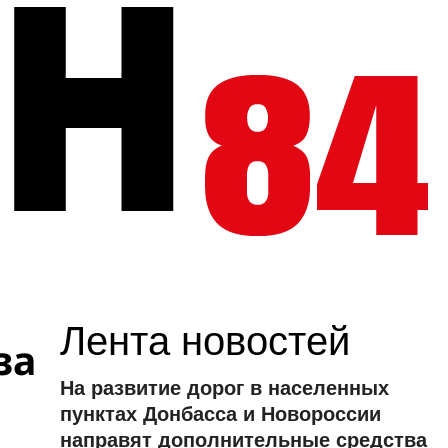
Лента новостей
за
На развитие дорог в населенных
пунктах Донбасса и Новороссии
направят дополнительные средства