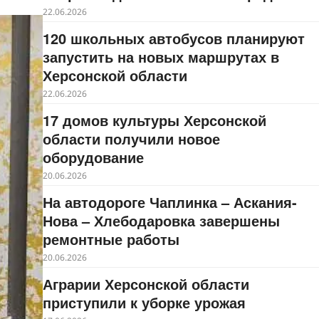
22.06.2026
120 школьных автобусов планируют
запустить на новых маршрутах в
Херсонской области
22.06.2026
17 домов культуры Херсонской
области получили новое
оборудование
20.06.2026
На автодороге Чаплинка – Аскания-
Нова – Хлебодаровка завершены
ремонтные работы
20.06.2026
Аграрии Херсонской области
приступили к уборке урожая