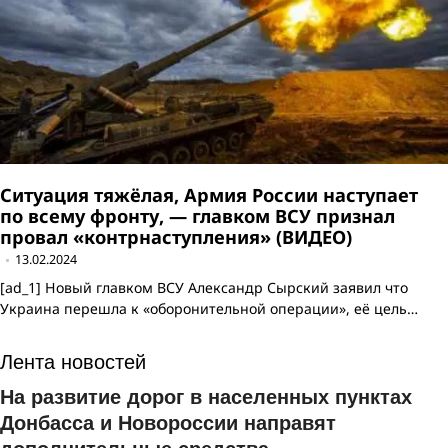
Ситуация тяжёлая, Армия России наступает
по всему фронту, — главком ВСУ признал
провал «контрнаступления» (ВИДЕО)
13.02.2024
[ad_1] Новый главком ВСУ Александр Сырский заявил что
Украина перешла к «оборонительной операции», её цель…
Лента новостей
На развитие дорог в населенных пунктах
Донбасса и Новороссии направят
дополнительные средства