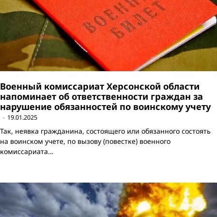
Военный комиссариат Херсонской области
напоминает об ответственности граждан за
нарушение обязанностей по воинскому учету
19.01.2025
Так, неявка гражданина, состоящего или обязанного состоять
на воинском учете, по вызову (повестке) военного
комиссариата…