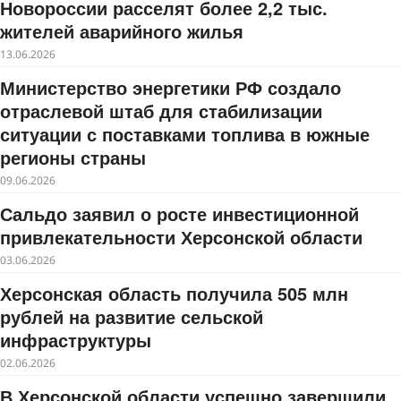
Новороссии расселят более 2,2 тыс.
жителей аварийного жилья
13.06.2026
Министерство энергетики РФ создало
отраслевой штаб для стабилизации
ситуации с поставками топлива в южные
регионы страны
09.06.2026
Сальдо заявил о росте инвестиционной
привлекательности Херсонской области
03.06.2026
Херсонская область получила 505 млн
рублей на развитие сельской
инфраструктуры
02.06.2026
В Херсонской области успешно завершили