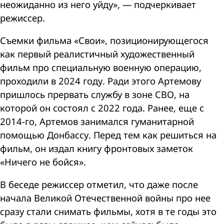
неожиданно из него уйду», — подчеркивает
режиссер.
Съемки фильма «Свои», позиционирующегося
как первый реалистичный художественный
фильм про специальную военную операцию,
проходили в 2024 году. Ради этого Артемову
пришлось прервать службу в зоне СВО, на
которой он состоял с 2022 года. Ранее, еще с
2014-го, Артемов занимался гуманитарной
помощью Донбассу. Перед тем как решиться на
фильм, он издал книгу фронтовых заметок
«Ничего не бойся».
В беседе режиссер отметил, что даже после
начала Великой Отечественной войны про нее
сразу стали снимать фильмы, хотя в те годы это