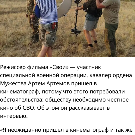
Режиссер фильма «Свои» — участник
специальной военной операции, кавалер ордена
Мужества Артем Артемов пришел в
кинематограф, потому что этого потребовали
обстоятельства: обществу необходимо честное
кино об СВО. Об этом он рассказывает в
интервью.
«Я неожиданно пришел в кинематограф и так же