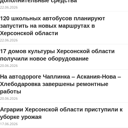
22.06.2026
120 школьных автобусов планируют
запустить на новых маршрутах в
Херсонской области
22.06.2026
17 домов культуры Херсонской области
получили новое оборудование
20.06.2026
На автодороге Чаплинка – Аскания-Нова –
Хлебодаровка завершены ремонтные
работы
20.06.2026
Аграрии Херсонской области приступили к
уборке урожая
17.06.2026