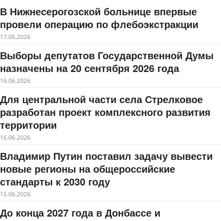
В Нижнесерогозской больнице впервые
провели операцию по флебоэкстракции
17.06.2026
Выборы депутатов Государственной Думы
назначены на 20 сентября 2026 года
16.06.2026
Для центральной части села Стрелковое
разработан проект комплексного развития
территории
16.06.2026
Владимир Путин поставил задачу вывести
новые регионы на общероссийские
стандарты к 2030 году
15.06.2026
До конца 2027 года в Донбассе и