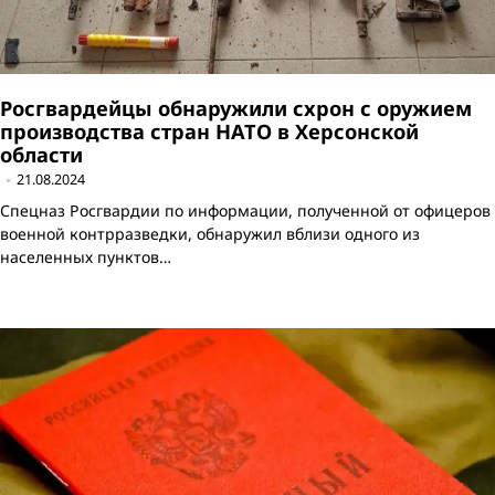
Росгвардейцы обнаружили схрон с оружием
производства стран НАТО в Херсонской
области
21.08.2024
Спецназ Росгвардии по информации, полученной от офицеров
военной контрразведки, обнаружил вблизи одного из
населенных пунктов…