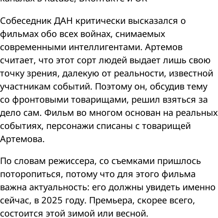
Собеседник ДАН критически высказался о
фильмах обо всех войнах, снимаемых
современными интеллигентами. Артемов
считает, что этот сорт людей выдает лишь свою
точку зрения, далекую от реальности, известной
участникам событий. Поэтому он, обсудив тему
со фронтовыми товарищами, решил взяться за
дело сам. Фильм во многом основан на реальных
событиях, персонажи списаны с товарищей
Артемова.
По словам режиссера, со съемками пришлось
поторопиться, потому что для этого фильма
важна актуальность: его должны увидеть именно
сейчас, в 2025 году. Премьера, скорее всего,
состоится этой зимой или весной.