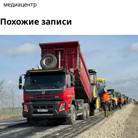
медиацентр
Похожие записи