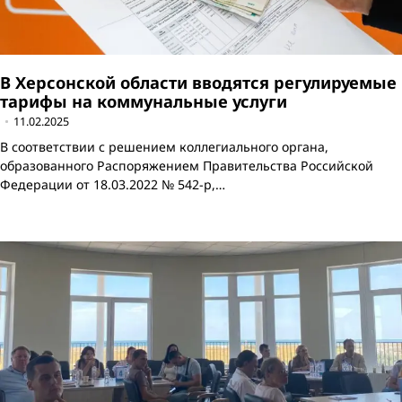
В Херсонской области вводятся регулируемые
тарифы на коммунальные услуги
11.02.2025
В соответствии с решением коллегиального органа,
образованного Распоряжением Правительства Российской
Федерации от 18.03.2022 № 542-р,…