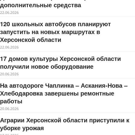
дополнительные средства
22.06.2026
120 школьных автобусов планируют
запустить на новых маршрутах в
Херсонской области
22.06.2026
17 домов культуры Херсонской области
получили новое оборудование
20.06.2026
На автодороге Чаплинка – Аскания-Нова –
Хлебодаровка завершены ремонтные
работы
20.06.2026
Аграрии Херсонской области приступили к
уборке урожая