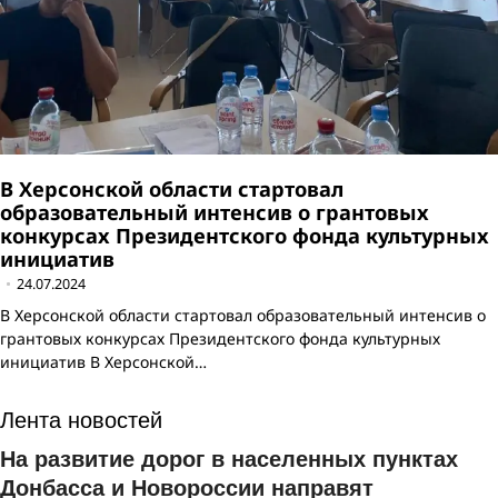
В Херсонской области стартовал
образовательный интенсив о грантовых
конкурсах Президентского фонда культурных
инициатив
24.07.2024
В Херсонской области стартовал образовательный интенсив о
грантовых конкурсах Президентского фонда культурных
инициатив В Херсонской…
Лента новостей
На развитие дорог в населенных пунктах
Донбасса и Новороссии направят