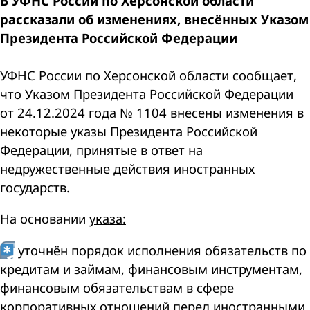
В УФНС России по Херсонской области
рассказали об изменениях, внесённых Указом
Президента Российской Федерации
УФНС России по Херсонской области сообщает,
что
Указом
Президента Российской Федерации
от 24.12.2024 года № 1104
внесены изменения в
некоторые указы Президента Российской
Федерации, принятые в ответ на
недружественные действия иностранных
государств.
На основании
указа
:
уточнён порядок исполнения обязательств по
кредитам и займам, финансовым инструментам,
финансовым обязательствам в сфере
корпоративных отношений перед иностранными