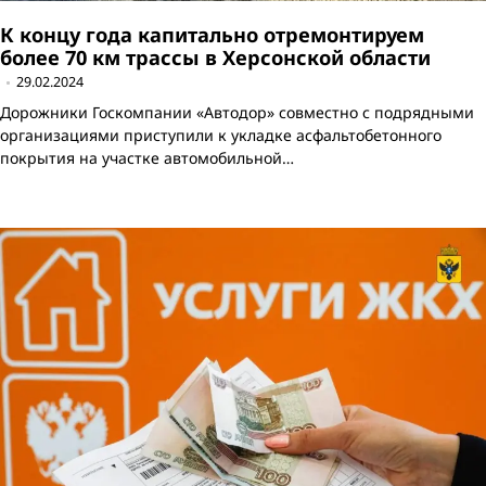
К концу года капитально отремонтируем
более 70 км трассы в Херсонской области
29.02.2024
Дорожники Госкомпании «Автодор» совместно с подрядными
организациями приступили к укладке асфальтобетонного
покрытия на участке автомобильной…