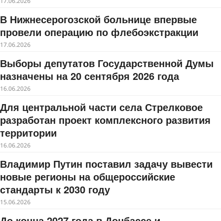
17.06.2026
В Нижнесерогозской больнице впервые
провели операцию по флебоэкстракции
17.06.2026
Выборы депутатов Государственной Думы
назначены на 20 сентября 2026 года
16.06.2026
Для центральной части села Стрелковое
разработан проект комплексного развития
территории
16.06.2026
Владимир Путин поставил задачу вывести
новые регионы на общероссийские
стандарты к 2030 году
15.06.2026
До конца 2027 года в Донбассе и