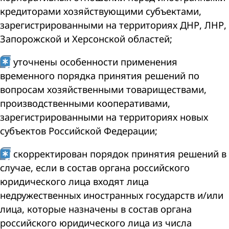
кредиторами хозяйствующими субъектами,
зарегистрированными на территориях ДНР, ЛНР,
Запорожской и Херсонской областей;
уточнены особенности применения
временного порядка принятия решений по
вопросам хозяйственными товариществами,
производственными кооперативами,
зарегистрированными на территориях новых
субъектов Российской Федерации;
скорректирован порядок принятия решений в
случае, если в состав органа российского
юридического лица входят лица
недружественных иностранных государств и/или
лица, которые назначены в состав органа
российского юридического лица из числа