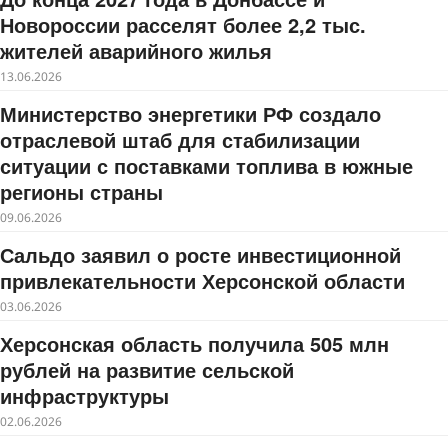
Новороссии расселят более 2,2 тыс.
жителей аварийного жилья
13.06.2026
Министерство энергетики РФ создало
отраслевой штаб для стабилизации
ситуации с поставками топлива в южные
регионы страны
09.06.2026
Сальдо заявил о росте инвестиционной
привлекательности Херсонской области
03.06.2026
Херсонская область получила 505 млн
рублей на развитие сельской
инфраструктуры
02.06.2026