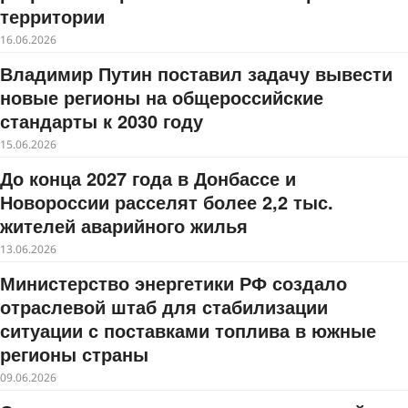
территории
16.06.2026
Владимир Путин поставил задачу вывести
новые регионы на общероссийские
стандарты к 2030 году
15.06.2026
До конца 2027 года в Донбассе и
Новороссии расселят более 2,2 тыс.
жителей аварийного жилья
13.06.2026
Министерство энергетики РФ создало
отраслевой штаб для стабилизации
ситуации с поставками топлива в южные
регионы страны
09.06.2026