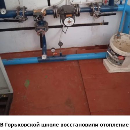
В Горьковской школе восстановили отопление