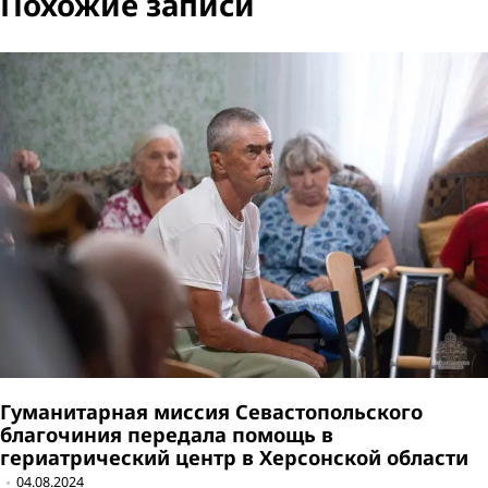
Похожие записи
Гуманитарная миссия Севастопольского
благочиния передала помощь в
гериатрический центр в Херсонской области
04.08.2024