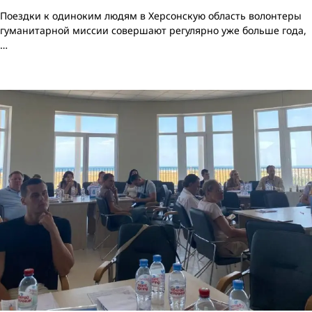
Поездки к одиноким людям в Херсонскую область волонтеры
гуманитарной миссии совершают регулярно уже больше года,
…