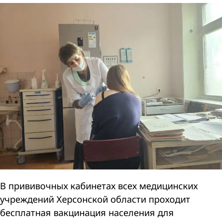
В прививочных кабинетах всех медицинских
учреждений Херсонской области проходит
бесплатная вакцинация населения для