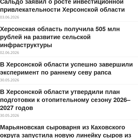
Сальдо заявил о росте инвестиционной
привлекательности Херсонской области
03.06.2026
Херсонская область получила 505 млн
рублей на развитие сельской
инфраструктуры
02.06.2026
В Херсонской области успешно завершили
эксперимент по раннему севу рапса
30.05.2026
В Херсонской области утвердили план
подготовки к отопительному сезону 2026–
2027 годов
30.05.2026
Марьяновская сыроварня из Каховского
округа запустила новую линейку сыров из