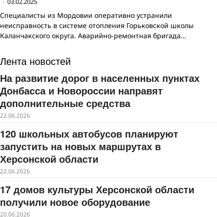
03.02.2025
Специалисты из Мордовии оперативно устранили
неисправность в системе отопления Горьковской школы
Каланчакского округа. Аварийно-ремонтная бригада…
Лента новостей
На развитие дорог в населенных пунктах
Донбасса и Новороссии направят
дополнительные средства
22.06.2026
120 школьных автобусов планируют
запустить на новых маршрутах в
Херсонской области
22.06.2026
17 домов культуры Херсонской области
получили новое оборудование
20.06.2026