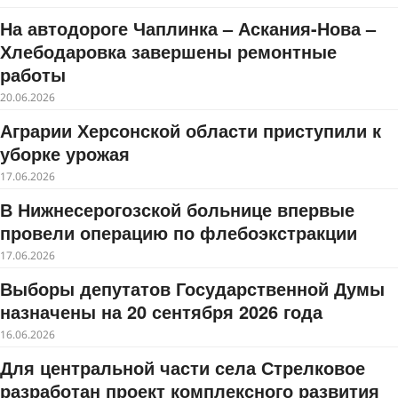
На автодороге Чаплинка – Аскания-Нова –
Хлебодаровка завершены ремонтные
работы
20.06.2026
Аграрии Херсонской области приступили к
уборке урожая
17.06.2026
В Нижнесерогозской больнице впервые
провели операцию по флебоэкстракции
17.06.2026
Выборы депутатов Государственной Думы
назначены на 20 сентября 2026 года
16.06.2026
Для центральной части села Стрелковое
разработан проект комплексного развития