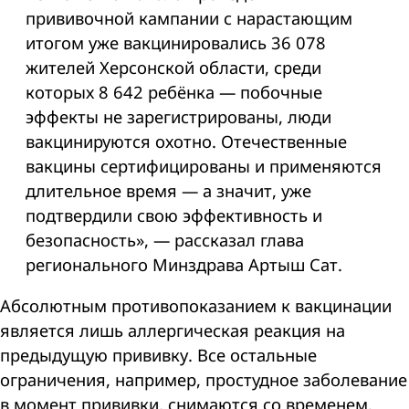
прививочной кампании с нарастающим
итогом уже вакцинировались 36 078
жителей Херсонской области, среди
которых 8 642 ребёнка — побочные
эффекты не зарегистрированы, люди
вакцинируются охотно. Отечественные
вакцины сертифицированы и применяются
длительное время — а значит, уже
подтвердили свою эффективность и
безопасность», — рассказал глава
регионального Минздрава Артыш Сат.
Абсолютным противопоказанием к вакцинации
является лишь аллергическая реакция на
предыдущую прививку. Все остальные
ограничения, например, простудное заболевание
в момент прививки, снимаются со временем.