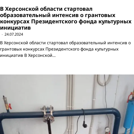
В Херсонской области стартовал
образовательный интенсив о грантовых
конкурсах Президентского фонда культурных
инициатив
24.07.2024
В Херсонской области стартовал образовательный интенсив о
грантовых конкурсах Президентского фонда культурных
инициатив В Херсонской…