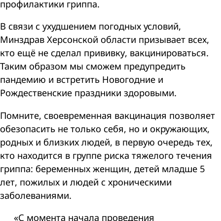
профилактики гриппа.
В связи с ухудшением погодных условий,
Минздрав Херсонской области призывает всех,
кто ещё не сделал прививку, вакцинироваться.
Таким образом мы сможем предупредить
пандемию и встретить Новогодние и
Рождественские праздники здоровыми.
Помните, своевременная вакцинация позволяет
обезопасить не только себя, но и окружающих,
родных и близких людей, в первую очередь тех,
кто находится в группе риска тяжелого течения
гриппа: беременных женщин, детей младше 5
лет, пожилых и людей с хроническими
заболеваниями.
«С момента начала проведения