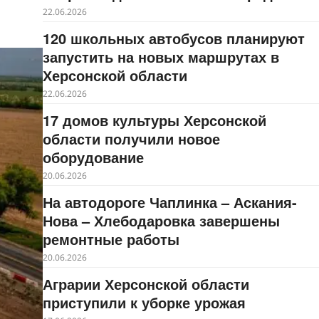
22.06.2026
120 школьных автобусов планируют
запустить на новых маршрутах в
Херсонской области
22.06.2026
17 домов культуры Херсонской
области получили новое
оборудование
20.06.2026
На автодороге Чаплинка – Аскания-
Нова – Хлебодаровка завершены
ремонтные работы
20.06.2026
Аграрии Херсонской области
приступили к уборке урожая