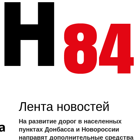
Лента новостей
На развитие дорог в населенных
а
пунктах Донбасса и Новороссии
направят дополнительные средства