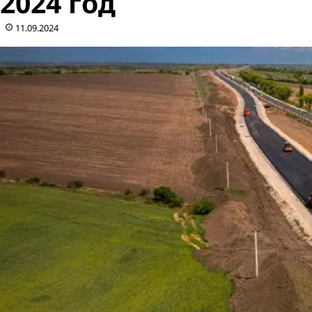
2024 год
11.09.2024