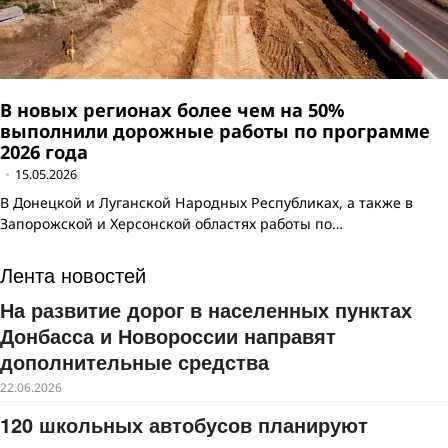
В новых регионах более чем на 50%
выполнили дорожные работы по программе
2026 года
15.05.2026
В Донецкой и Луганской Народных Республиках, а также в
Запорожской и Херсонской областях работы по…
Лента новостей
На развитие дорог в населенных пунктах
Донбасса и Новороссии направят
дополнительные средства
22.06.2026
120 школьных автобусов планируют