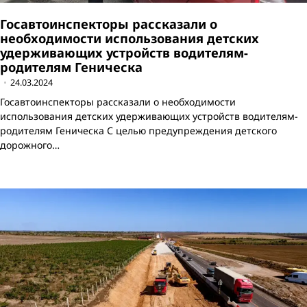
Госавтоинспекторы рассказали о
необходимости использования детских
удерживающих устройств водителям-
родителям Геническа
24.03.2024
Госавтоинспекторы рассказали о необходимости
использования детских удерживающих устройств водителям-
родителям Геническа С целью предупреждения детского
дорожного…