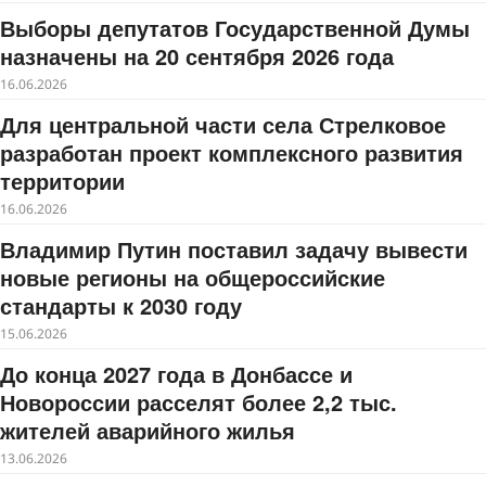
Выборы депутатов Государственной Думы
назначены на 20 сентября 2026 года
16.06.2026
Для центральной части села Стрелковое
разработан проект комплексного развития
территории
16.06.2026
Владимир Путин поставил задачу вывести
новые регионы на общероссийские
стандарты к 2030 году
15.06.2026
До конца 2027 года в Донбассе и
Новороссии расселят более 2,2 тыс.
жителей аварийного жилья
13.06.2026