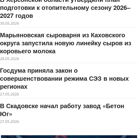
подготовки к отопительному сезону 2026–
2027 годов
30.05.2026
Марьяновская сыроварня из Каховского
округа запустила новую линейку сыров из
коровьего молока
28.05.2026
Госдума приняла закон о
совершенствовании режима СЭЗ в новых
регионах
27.05.2026
В Скадовске начал работу завод «Бетон
Юг»
27.05.2026