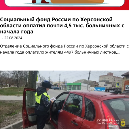
Социальный фонд России по Херсонской
области оплатил почти 4,5 тыс. больничных с
начала года
22.08.2024
Отделение Социального фонда России по Херсонской области с
начала года оплатило жителям 4497 больничных листков,…