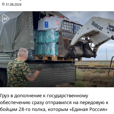
31.08.2024
Груз в дополнение к государственному
обеспечению сразу отправился на передовую к
бойцам 28-го полка, которым «Единая Россия»