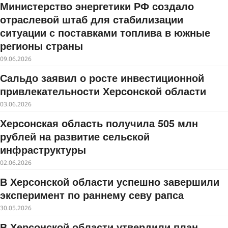
Министерство энергетики РФ создало
отраслевой штаб для стабилизации
ситуации с поставками топлива в южные
регионы страны
09.06.2026
Сальдо заявил о росте инвестиционной
привлекательности Херсонской области
03.06.2026
Херсонская область получила 505 млн
рублей на развитие сельской
инфраструктуры
02.06.2026
В Херсонской области успешно завершили
эксперимент по раннему севу рапса
30.05.2026
В Херсонской области утвердили план