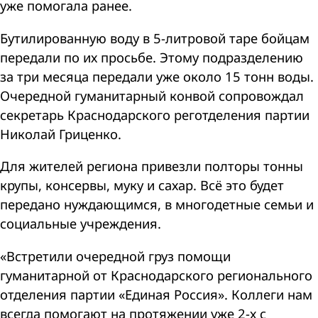
уже помогала ранее.
Бутилированную воду в 5-литровой таре бойцам
передали по их просьбе. Этому подразделению
за три месяца передали уже около 15 тонн воды.
Очередной гуманитарный конвой сопровождал
секретарь Краснодарского реготделения партии
Николай Гриценко.
Для жителей региона привезли полторы тонны
крупы, консервы, муку и сахар. Всё это будет
передано нуждающимся, в многодетные семьи и
социальные учреждения.
«Встретили очередной груз помощи
гуманитарной от Краснодарского регионального
отделения партии «Единая Россия». Коллеги нам
всегда помогают на протяжении уже 2-х с