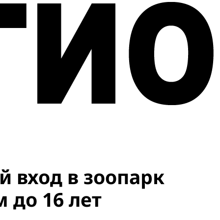
й вход в зоопарк
 до 16 лет