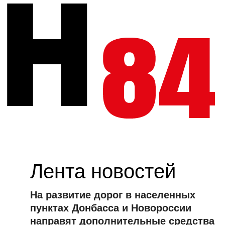
Лента новостей
На развитие дорог в населенных
пунктах Донбасса и Новороссии
направят дополнительные средства