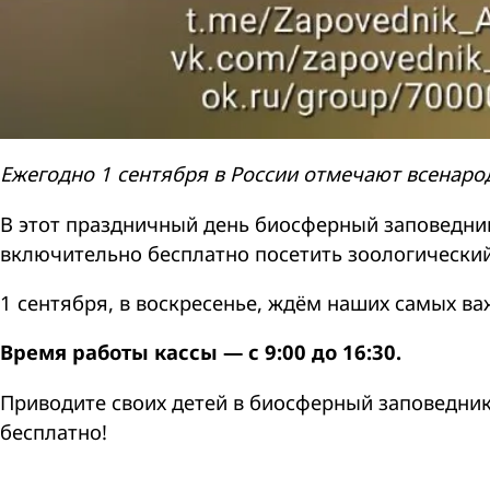
Ежегодно 1 сентября в России отмечают всенаро
В этот праздничный день биосферный заповедник
включительно бесплатно посетить зоологический
1 сентября, в воскресенье, ждём наших самых важ
Время работы кассы — с 9:00 до 16:30.
Приводите своих детей в биосферный заповедник 
бесплатно!