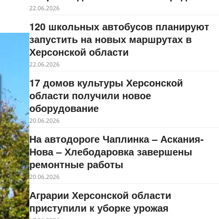
22.06.2026
120 школьных автобусов планируют
запустить на новых маршрутах в
Херсонской области
22.06.2026
17 домов культуры Херсонской
области получили новое
оборудование
20.06.2026
На автодороге Чаплинка – Аскания-
Нова – Хлебодаровка завершены
ремонтные работы
20.06.2026
Аграрии Херсонской области
приступили к уборке урожая