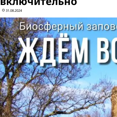
включительно
31.08.2024