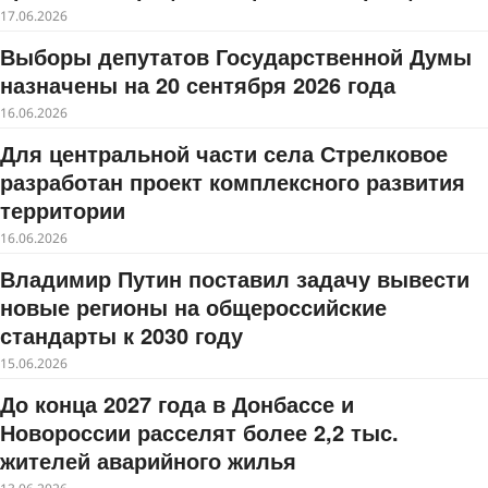
17.06.2026
Выборы депутатов Государственной Думы
назначены на 20 сентября 2026 года
16.06.2026
Для центральной части села Стрелковое
разработан проект комплексного развития
территории
16.06.2026
Владимир Путин поставил задачу вывести
новые регионы на общероссийские
стандарты к 2030 году
15.06.2026
До конца 2027 года в Донбассе и
Новороссии расселят более 2,2 тыс.
жителей аварийного жилья