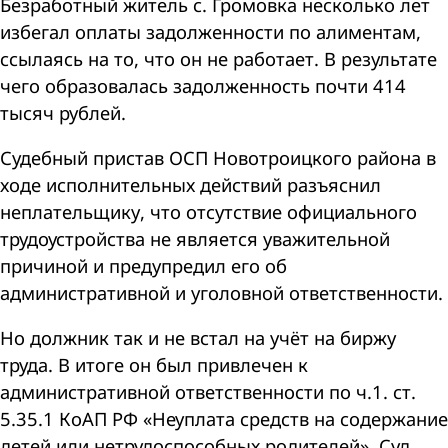
Безработный житель с. Громовка несколько лет
избегал оплаты задолженности по алиментам,
ссылаясь на то, что он не работает. В результате
чего образовалась задолженность почти 414
тысяч рублей.
Судебный пристав ОСП Новотроицкого района в
ходе исполнительных действий разъяснил
неплательщику, что отсутствие официального
трудоустройства не является уважительной
причиной и предупредил его об
административной и уголовной ответственности.
Но должник так и не встал на учёт на биржу
труда. В итоге он был привлечен к
административной ответственности по ч.1. ст.
5.35.1 КоАП РФ «Неуплата средств на содержание
детей или нетрудоспособных родителей». Суд