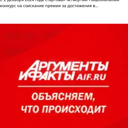
конкурс на соискание премии за достижения в…