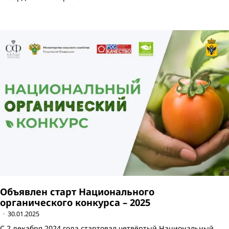
Объявлен старт Национального
органического конкурса – 2025
30.01.2025
С 2 декабря 2024 года стартовал четвёртый Национальный