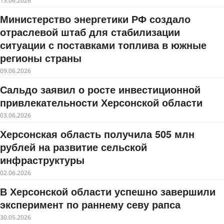
13.06.2026
Министерство энергетики РФ создало
отраслевой штаб для стабилизации
ситуации с поставками топлива в южные
регионы страны
09.06.2026
Сальдо заявил о росте инвестиционной
привлекательности Херсонской области
03.06.2026
Херсонская область получила 505 млн
рублей на развитие сельской
инфраструктуры
02.06.2026
В Херсонской области успешно завершили
эксперимент по раннему севу рапса
30.05.2026