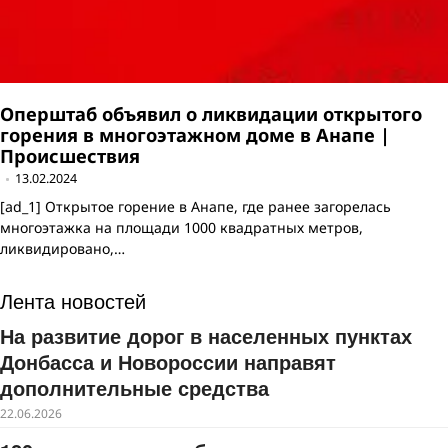
Оперштаб объявил о ликвидации открытого
горения в многоэтажном доме в Анапе |
Происшествия
13.02.2024
[ad_1] Открытое горение в Анапе, где ранее загорелась
многоэтажка на площади 1000 квадратных метров,
ликвидировано,…
Лента новостей
На развитие дорог в населенных пунктах
Донбасса и Новороссии направят
дополнительные средства
22.06.2026