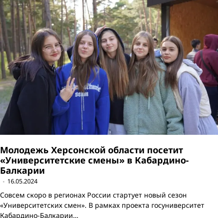
Молодежь Херсонской области посетит
«Университетские смены» в Кабардино-
Балкарии
16.05.2024
Совсем скоро в регионах России стартует новый сезон
«Университетских смен». В рамках проекта госуниверситет
Кабардино-Балкарии…