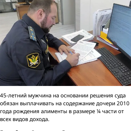
45-летний мужчина на основании решения суда
обязан выплачивать на содержание дочери 2010
года рождения алименты в размере ¼ части от
всех видов дохода.