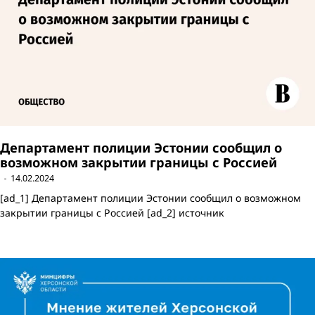
Департамент полиции Эстонии сообщил о
возможном закрытии границы с Россией
14.02.2024
[ad_1] Департамент полиции Эстонии сообщил о возможном
закрытии границы с Россией [ad_2] источник