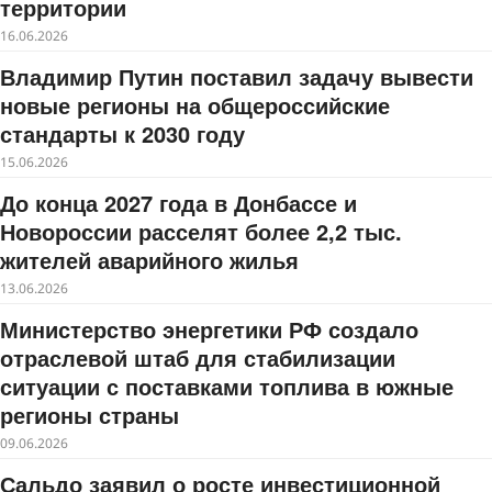
территории
16.06.2026
Владимир Путин поставил задачу вывести
новые регионы на общероссийские
стандарты к 2030 году
15.06.2026
До конца 2027 года в Донбассе и
Новороссии расселят более 2,2 тыс.
жителей аварийного жилья
13.06.2026
Министерство энергетики РФ создало
отраслевой штаб для стабилизации
ситуации с поставками топлива в южные
регионы страны
09.06.2026
Сальдо заявил о росте инвестиционной