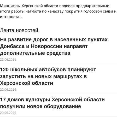
Минцифры Херсонской области подвели предварительные
итоги работы чат-бота по качеству покрытия голосовой связи и
интернета…
Лента новостей
На развитие дорог в населенных пунктах
Донбасса и Новороссии направят
дополнительные средства
22.06.2026
120 школьных автобусов планируют
запустить на новых маршрутах в
Херсонской области
22.06.2026
17 домов культуры Херсонской области
получили новое оборудование
20.06.2026