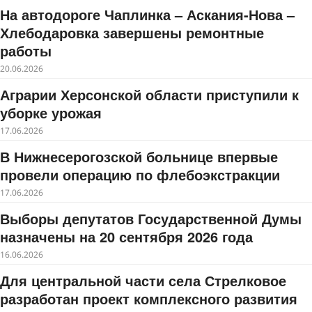
На автодороге Чаплинка – Аскания-Нова –
Хлебодаровка завершены ремонтные
работы
20.06.2026
Аграрии Херсонской области приступили к
уборке урожая
17.06.2026
В Нижнесерогозской больнице впервые
провели операцию по флебоэкстракции
17.06.2026
Выборы депутатов Государственной Думы
назначены на 20 сентября 2026 года
16.06.2026
Для центральной части села Стрелковое
разработан проект комплексного развития