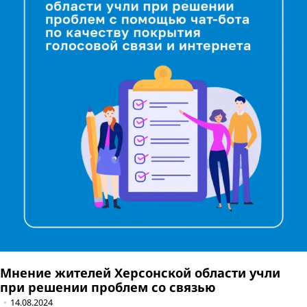
Мнение жителей Херсонской области учли
при решении проблем со связью
14.08.2024