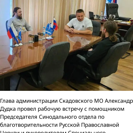
Глава администрации Скадовского МО Александр
Дудка провел рабочую встречу с помощником
Председателя Синодального отдела по
благотворительности Русской Православной
Церкви и руководителем Специального