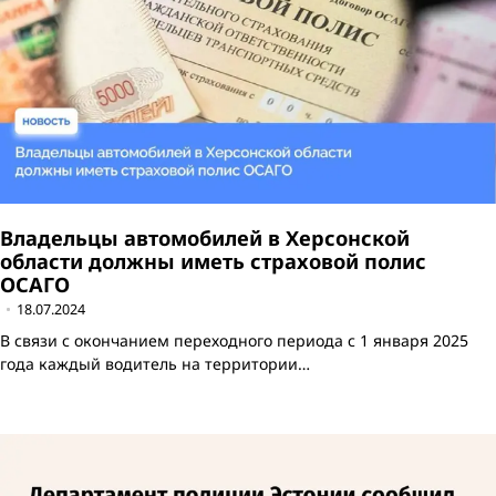
Владельцы автомобилей в Херсонской
области должны иметь страховой полис
ОСАГО
18.07.2024
В связи с окончанием переходного периода с 1 января 2025
года каждый водитель на территории…