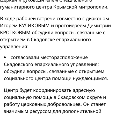
гуманитарного центра Крымской митрополии.
В ходе рабочей встречи совместно с диаконом
Игорем КУЛИКОВЫМ и протоиереем Димитрий
КРОТКОВЫМ обсудили вопросы, связанные с
открытием в Скадовске епархиального
управления:
согласовали месторасположение
Скадовского епархиального управления;
обсудили вопросы, связанные с открытием
социального центра помощи нуждающимся.
Центр будет координировать адресную
социальную помощь в Скадовском округе и
работу церковных добровольцев. Он станет
значимым ресурсом для дополнительной