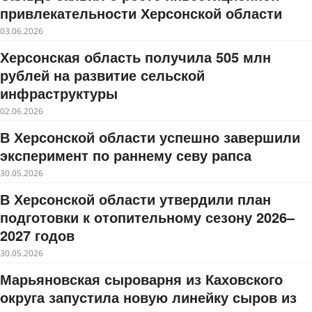
привлекательности Херсонской области
03.06.2026
Херсонская область получила 505 млн
рублей на развитие сельской
инфраструктуры
02.06.2026
В Херсонской области успешно завершили
эксперимент по раннему севу рапса
30.05.2026
В Херсонской области утвердили план
подготовки к отопительному сезону 2026–
2027 годов
30.05.2026
Марьяновская сыроварня из Каховского
округа запустила новую линейку сыров из