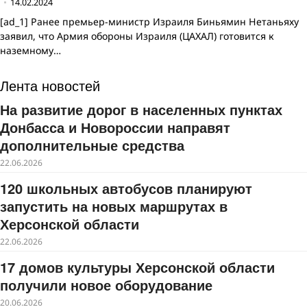
14.02.2024
[ad_1] Ранее премьер-министр Израиля Биньямин Нетаньяху
заявил, что Армия обороны Израиля (ЦАХАЛ) готовится к
наземному…
Лента новостей
На развитие дорог в населенных пунктах
Донбасса и Новороссии направят
дополнительные средства
22.06.2026
120 школьных автобусов планируют
запустить на новых маршрутах в
Херсонской области
22.06.2026
17 домов культуры Херсонской области
получили новое оборудование
20.06.2026