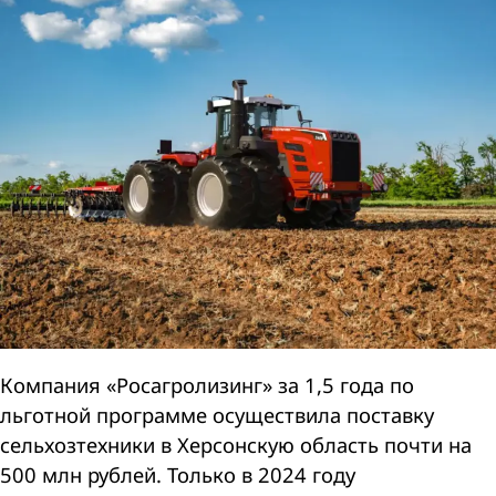
Компания «Росагролизинг» за 1,5 года по
льготной программе осуществила поставку
сельхозтехники в Херсонскую область почти на
500 млн рублей. Только в 2024 году