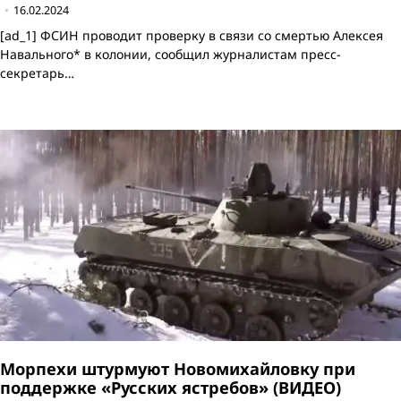
16.02.2024
[ad_1] ФСИН проводит проверку в связи со смертью Алексея
Навального* в колонии, сообщил журналистам пресс-
секретарь…
Морпехи штурмуют Новомихайловку при
поддержке «Русских ястребов» (ВИДЕО)