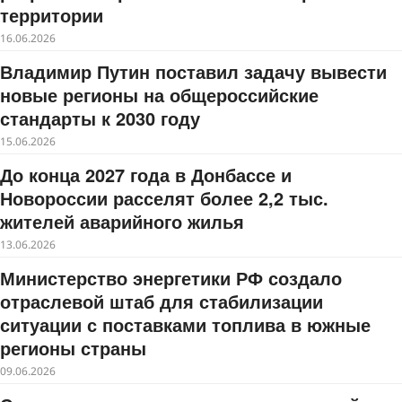
территории
16.06.2026
Владимир Путин поставил задачу вывести
новые регионы на общероссийские
стандарты к 2030 году
15.06.2026
До конца 2027 года в Донбассе и
Новороссии расселят более 2,2 тыс.
жителей аварийного жилья
13.06.2026
Министерство энергетики РФ создало
отраслевой штаб для стабилизации
ситуации с поставками топлива в южные
регионы страны
09.06.2026