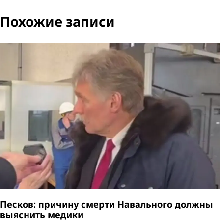
Похожие записи
Песков: причину смерти Навального должны
выяснить медики