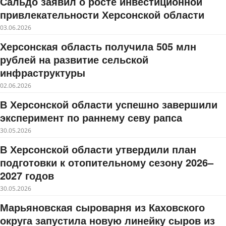
Сальдо заявил о росте инвестиционной
привлекательности Херсонской области
03.06.2026
Херсонская область получила 505 млн
рублей на развитие сельской
инфраструктуры
02.06.2026
В Херсонской области успешно завершили
эксперимент по раннему севу рапса
30.05.2026
В Херсонской области утвердили план
подготовки к отопительному сезону 2026–
2027 годов
30.05.2026
Марьяновская сыроварня из Каховского
округа запустила новую линейку сыров из