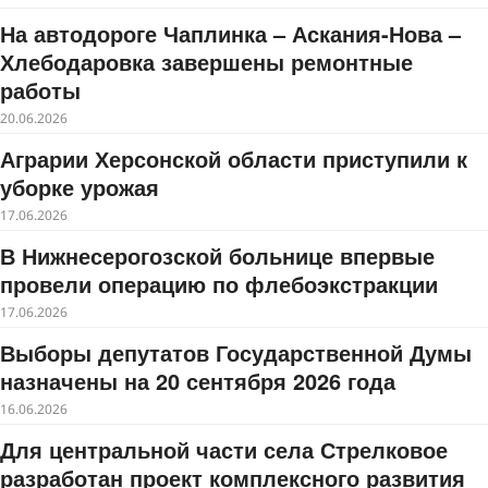
На автодороге Чаплинка – Аскания-Нова –
Хлебодаровка завершены ремонтные
работы
20.06.2026
Аграрии Херсонской области приступили к
уборке урожая
17.06.2026
В Нижнесерогозской больнице впервые
провели операцию по флебоэкстракции
17.06.2026
Выборы депутатов Государственной Думы
назначены на 20 сентября 2026 года
16.06.2026
Для центральной части села Стрелковое
разработан проект комплексного развития