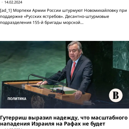
14.02.2024
[ad_1] Морпехи Армии России штурмуют Новомихайловку при
поддержке «Русских ястребов». Десантно-штурмовые
подразделения 155-й бригады морской…
Гутерриш выразил надежду, что масштабного
нападения Израиля на Рафах не будет