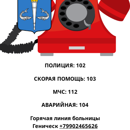
ПОЛИЦИЯ: 102
СКОРАЯ ПОМОЩЬ: 103
МЧС: 112
АВАРИЙНАЯ: 104
Горячая линия больницы
Геническ
+79902465626