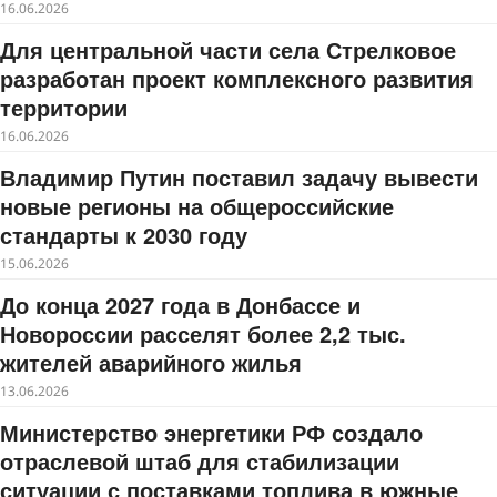
16.06.2026
Для центральной части села Стрелковое
разработан проект комплексного развития
территории
16.06.2026
Владимир Путин поставил задачу вывести
новые регионы на общероссийские
стандарты к 2030 году
15.06.2026
До конца 2027 года в Донбассе и
Новороссии расселят более 2,2 тыс.
жителей аварийного жилья
13.06.2026
Министерство энергетики РФ создало
отраслевой штаб для стабилизации
ситуации с поставками топлива в южные