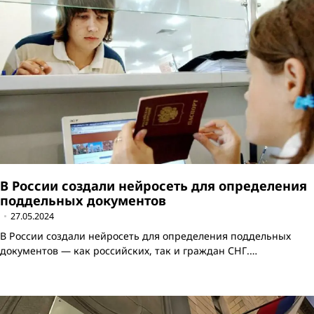
В России создали нейросеть для определения
поддельных документов
27.05.2024
В России создали нейросеть для определения поддельных
документов — как российских, так и граждан СНГ.…