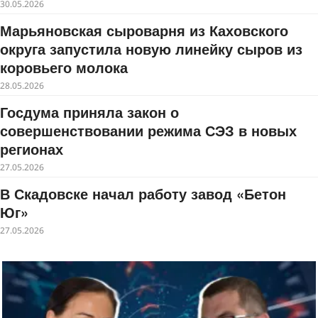
30.05.2026
Марьяновская сыроварня из Каховского
округа запустила новую линейку сыров из
коровьего молока
28.05.2026
Госдума приняла закон о
совершенствовании режима СЭЗ в новых
регионах
27.05.2026
В Скадовске начал работу завод «Бетон
Юг»
27.05.2026