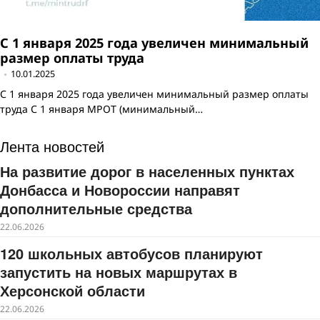
С 1 января 2025 года увеличен минимальный
размер оплаты труда
10.01.2025
С 1 января 2025 года увеличен минимальный размер оплаты
труда С 1 января МРОТ (минимальный…
Лента новостей
На развитие дорог в населенных пунктах
Донбасса и Новороссии направят
дополнительные средства
22.06.2026
120 школьных автобусов планируют
запустить на новых маршрутах в
Херсонской области
22.06.2026