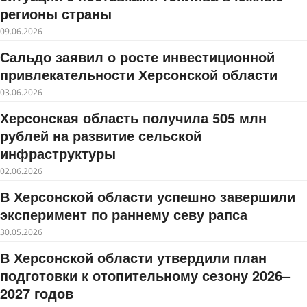
регионы страны
09.06.2026
Сальдо заявил о росте инвестиционной
привлекательности Херсонской области
03.06.2026
Херсонская область получила 505 млн
рублей на развитие сельской
инфраструктуры
02.06.2026
В Херсонской области успешно завершили
эксперимент по раннему севу рапса
30.05.2026
В Херсонской области утвердили план
подготовки к отопительному сезону 2026–
2027 годов