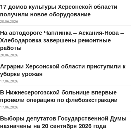
17 домов культуры Херсонской области
получили новое оборудование
20.06.2026
На автодороге Чаплинка – Аскания-Нова –
Хлебодаровка завершены ремонтные
работы
20.06.2026
Аграрии Херсонской области приступили к
уборке урожая
17.06.2026
В Нижнесерогозской больнице впервые
провели операцию по флебоэкстракции
17.06.2026
Выборы депутатов Государственной Думы
назначены на 20 сентября 2026 года