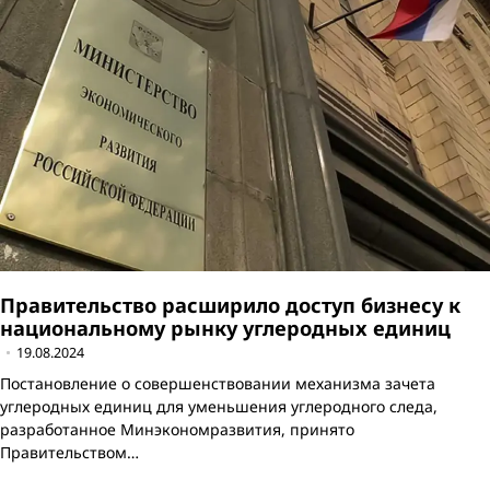
Правительство расширило доступ бизнесу к
национальному рынку углеродных единиц
19.08.2024
Постановление о совершенствовании механизма зачета
углеродных единиц для уменьшения углеродного следа,
разработанное Минэкономразвития, принято
Правительством…