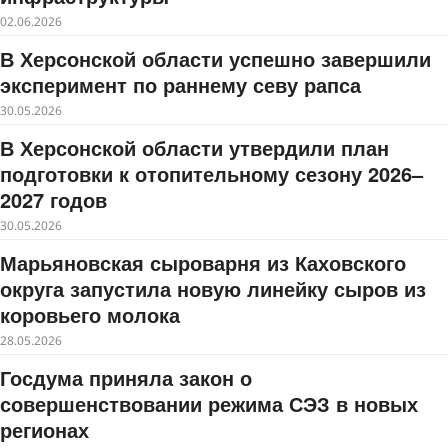
02.06.2026
В Херсонской области успешно завершили
эксперимент по раннему севу рапса
30.05.2026
В Херсонской области утвердили план
подготовки к отопительному сезону 2026–
2027 годов
30.05.2026
Марьяновская сыроварня из Каховского
округа запустила новую линейку сыров из
коровьего молока
28.05.2026
Госдума приняла закон о
совершенствовании режима СЭЗ в новых
регионах