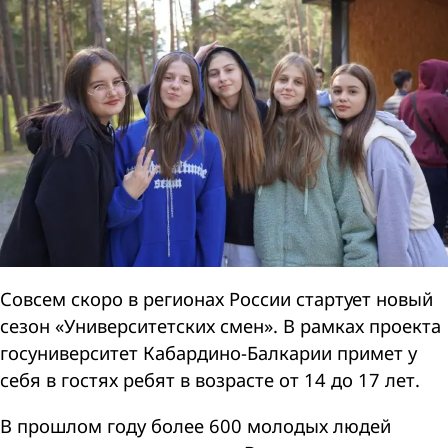
Совсем скоро в регионах России стартует новый
сезон «Университетских смен». В рамках проекта
госуниверситет Кабардино-Балкарии примет у
себя в гостях ребят в возрасте от 14 до 17 лет.
В прошлом году более 600 молодых людей