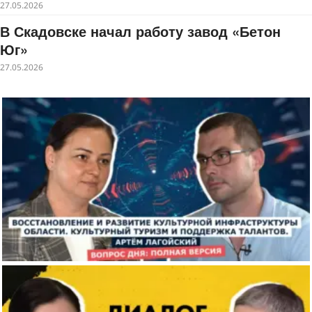
27.05.2026
В Скадовске начал работу завод «Бетон
Юг»
27.05.2026