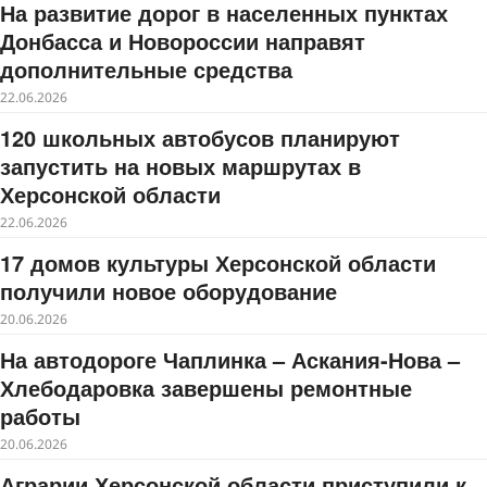
На развитие дорог в населенных пунктах
Донбасса и Новороссии направят
дополнительные средства
22.06.2026
120 школьных автобусов планируют
запустить на новых маршрутах в
Херсонской области
22.06.2026
17 домов культуры Херсонской области
получили новое оборудование
20.06.2026
На автодороге Чаплинка – Аскания-Нова –
Хлебодаровка завершены ремонтные
работы
20.06.2026
Аграрии Херсонской области приступили к