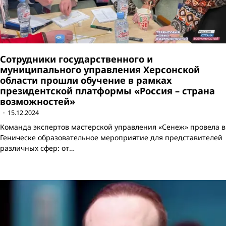
Сотрудники государственного и
муниципального управления Херсонской
области прошли обучение в рамках
президентской платформы «Россия – страна
возможностей»
15.12.2024
Команда экспертов мастерской управления «Сенеж» провела в
Геническе образовательное мероприятие для представителей
различных сфер: от…