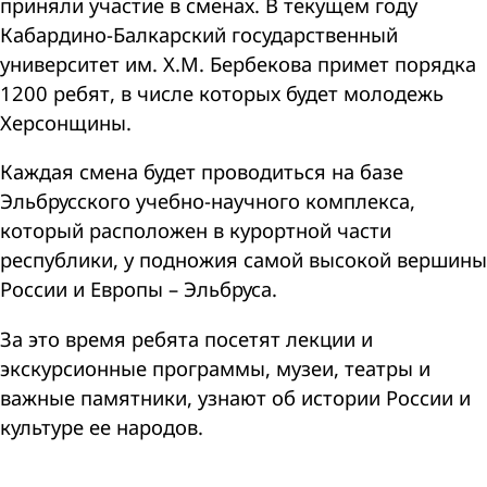
приняли участие в сменах. В текущем году
Кабардино-Балкарский государственный
университет им. Х.М. Бербекова примет порядка
1200 ребят, в числе которых будет молодежь
Херсонщины.
Каждая смена будет проводиться на базе
Эльбрусского учебно-научного комплекса,
который расположен в курортной части
республики, у подножия самой высокой вершины
России и Европы – Эльбруса.
За это время ребята посетят лекции и
экскурсионные программы, музеи, театры и
важные памятники, узнают об истории России и
культуре ее народов.