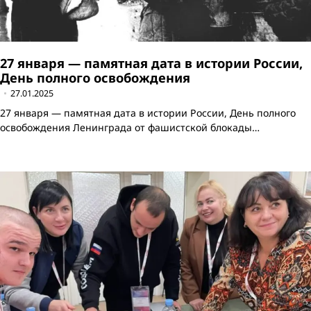
27 января — памятная дата в истории России,
День полного освобождения
27.01.2025
27 января — памятная дата в истории России, День полного
освобождения Ленинграда от фашистской блокады…