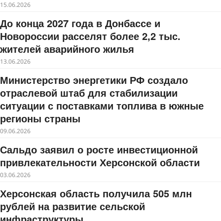
15.06.2026
До конца 2027 года в Донбассе и
Новороссии расселят более 2,2 тыс.
жителей аварийного жилья
13.06.2026
Министерство энергетики РФ создало
отраслевой штаб для стабилизации
ситуации с поставками топлива в южные
регионы страны
09.06.2026
Сальдо заявил о росте инвестиционной
привлекательности Херсонской области
03.06.2026
Херсонская область получила 505 млн
рублей на развитие сельской
инфраструктуры