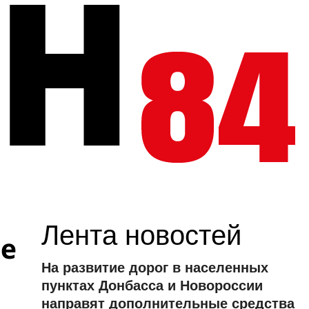
Лента новостей
ые
На развитие дорог в населенных
пунктах Донбасса и Новороссии
направят дополнительные средства