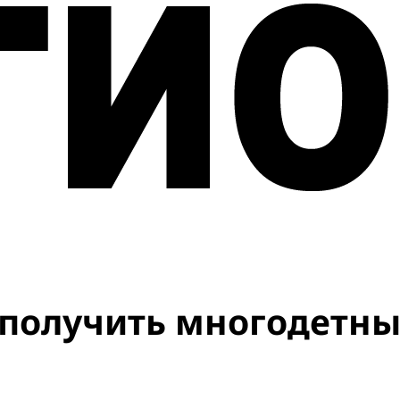
 получить многодетн