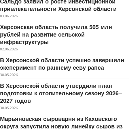
Сальдо заявил о росте инвестиционной
привлекательности Херсонской области
03.06.2026
Херсонская область получила 505 млн
рублей на развитие сельской
инфраструктуры
02.06.2026
В Херсонской области успешно завершили
эксперимент по раннему севу рапса
30.05.2026
В Херсонской области утвердили план
подготовки к отопительному сезону 2026–
2027 годов
30.05.2026
Марьяновская сыроварня из Каховского
округа запустила новую линейку сыров из