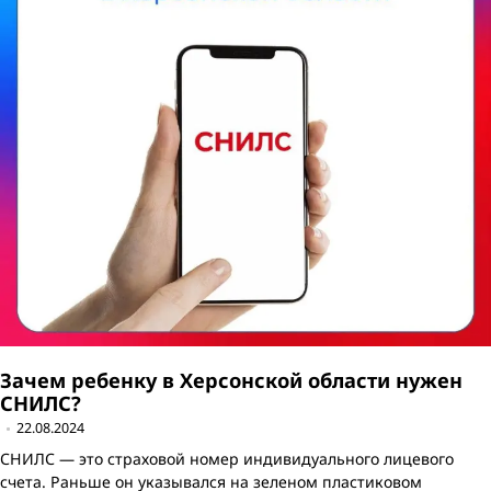
Зачем ребенку в Херсонской области нужен
СНИЛС?
22.08.2024
СНИЛС — это страховой номер индивидуального лицевого
счета. Раньше он указывался на зеленом пластиковом