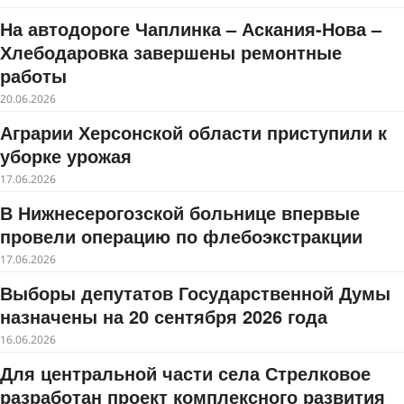
На автодороге Чаплинка – Аскания-Нова –
Хлебодаровка завершены ремонтные
работы
20.06.2026
Аграрии Херсонской области приступили к
уборке урожая
17.06.2026
В Нижнесерогозской больнице впервые
провели операцию по флебоэкстракции
17.06.2026
Выборы депутатов Государственной Думы
назначены на 20 сентября 2026 года
16.06.2026
Для центральной части села Стрелковое
разработан проект комплексного развития