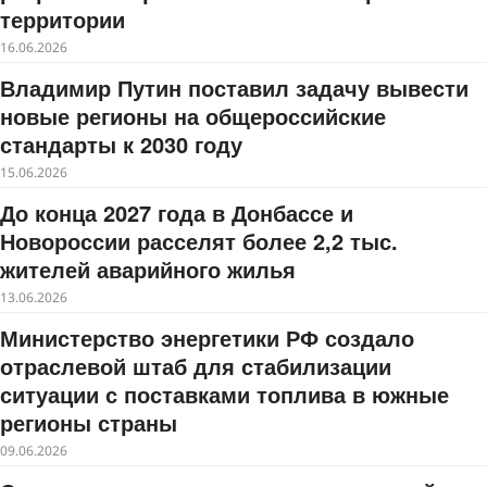
территории
16.06.2026
Владимир Путин поставил задачу вывести
новые регионы на общероссийские
стандарты к 2030 году
15.06.2026
До конца 2027 года в Донбассе и
Новороссии расселят более 2,2 тыс.
жителей аварийного жилья
13.06.2026
Министерство энергетики РФ создало
отраслевой штаб для стабилизации
ситуации с поставками топлива в южные
регионы страны
09.06.2026