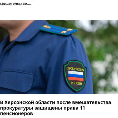
свидетельстве.…
В Херсонской области после вмешательства
прокуратуры защищены права 11
пенсионеров