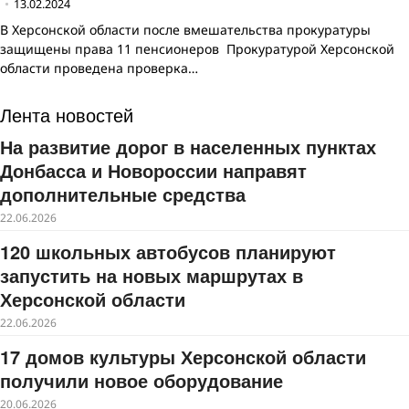
13.02.2024
В Херсонской области после вмешательства прокуратуры
защищены права 11 пенсионеров Прокуратурой Херсонской
области проведена проверка…
Лента новостей
На развитие дорог в населенных пунктах
Донбасса и Новороссии направят
дополнительные средства
22.06.2026
120 школьных автобусов планируют
запустить на новых маршрутах в
Херсонской области
22.06.2026
17 домов культуры Херсонской области
получили новое оборудование
20.06.2026