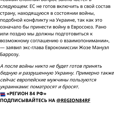
следующем: ЕС не готов включить в свой состав
страну, находящуюся в состоянии войны,
подобной конфликту на Украине, так как это
означало бы принести войну в Евросоюз. Рано
или поздно мы должны подготовиться к
возможному соглашению о взаимопонимании»,
— заявил экс-глава Еврокомиссии Жозе Мануэл
Баррозу.
А после войны никто не будет готов принять
бедную и разрушенную Украину. Примерно также
сейчас европейские мужчины пользуются
украинками: поматросят и бросят.
«РЕГИОН 84 РФ»
ПОДПИСЫВАЙТЕСЬ НА
@REGION84RF