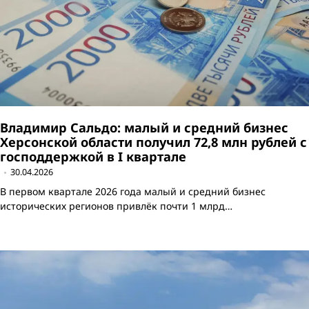
Владимир Сальдо: малый и средний бизнес
Херсонской области получил 72,8 млн рублей с
господдержкой в I квартале
30.04.2026
В первом квартале 2026 года малый и средний бизнес
исторических регионов привлёк почти 1 млрд…