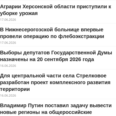
Аграрии Херсонской области приступили к
уборке урожая
17.06.2026
В Нижнесерогозской больнице впервые
провели операцию по флебоэкстракции
17.06.2026
Выборы депутатов Государственной Думы
назначены на 20 сентября 2026 года
16.06.2026
Для центральной части села Стрелковое
разработан проект комплексного развития
территории
16.06.2026
Владимир Путин поставил задачу вывести
новые регионы на общероссийские