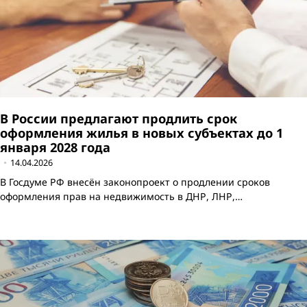
В России предлагают продлить срок
оформления жилья в новых субъектах до 1
января 2028 года
14.04.2026
В Госдуме РФ внесён законопроект о продлении сроков
оформления прав на недвижимость в ДНР, ЛНР,…