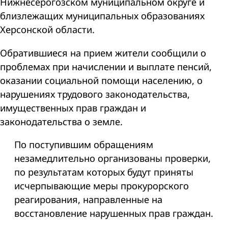
Нижнесерогозском муниципальном округе и
близлежащих муниципальных образованиях
Херсонской области.
Обратившиеся на прием жители сообщили о
проблемах при начислении и выплате пенсий,
оказании социальной помощи населению, о
нарушениях трудового законодательства,
имущественных прав граждан и
законодательства о земле.
По поступившим обращениям
незамедлительно организованы проверки,
по результатам которых будут приняты
исчерпывающие меры прокурорского
реагирования, направленные на
восстановление нарушенных прав граждан.