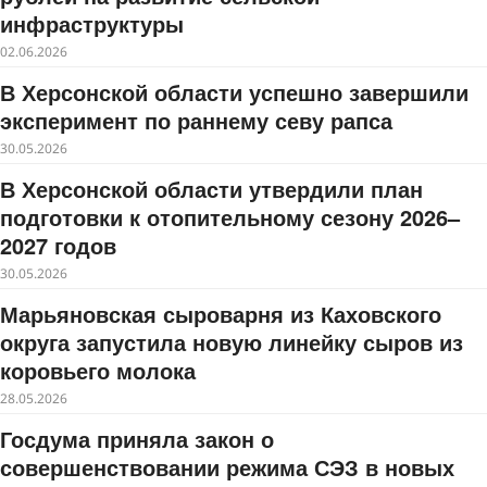
инфраструктуры
02.06.2026
В Херсонской области успешно завершили
эксперимент по раннему севу рапса
30.05.2026
В Херсонской области утвердили план
подготовки к отопительному сезону 2026–
2027 годов
30.05.2026
Марьяновская сыроварня из Каховского
округа запустила новую линейку сыров из
коровьего молока
28.05.2026
Госдума приняла закон о
совершенствовании режима СЭЗ в новых