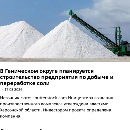
В Геническом округе планируется
строительство предприятия по добыче и
переработке соли
17.03.2026
Источник фото: shutterstock.com Инициатива создания
производственного комплекса утверждена властями
Херсонской области. Инвестором проекта определена
компания…