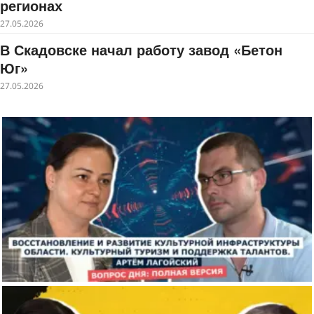
регионах
27.05.2026
В Скадовске начал работу завод «Бетон
Юг»
27.05.2026