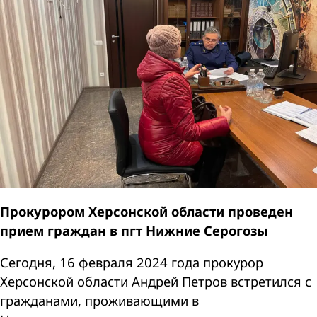
Прокурором Херсонской области проведен
прием граждан в пгт Нижние Серогозы
Сегодня, 16 февраля 2024 года прокурор
Херсонской области Андрей Петров встретился с
гражданами, проживающими в