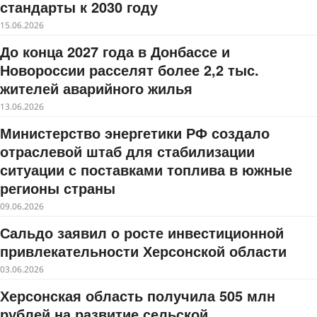
стандарты к 2030 году
15.06.2026
До конца 2027 года в Донбассе и
Новороссии расселят более 2,2 тыс.
жителей аварийного жилья
13.06.2026
Министерство энергетики РФ создало
отраслевой штаб для стабилизации
ситуации с поставками топлива в южные
регионы страны
09.06.2026
Сальдо заявил о росте инвестиционной
привлекательности Херсонской области
03.06.2026
Херсонская область получила 505 млн
рублей на развитие сельской