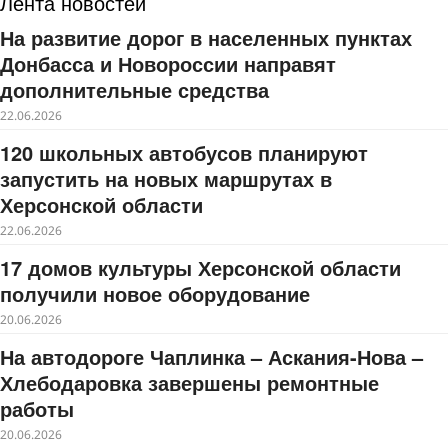
Лента новостей
На развитие дорог в населенных пунктах
Донбасса и Новороссии направят
дополнительные средства
22.06.2026
120 школьных автобусов планируют
запустить на новых маршрутах в
Херсонской области
22.06.2026
17 домов культуры Херсонской области
получили новое оборудование
20.06.2026
На автодороге Чаплинка – Аскания-Нова –
Хлебодаровка завершены ремонтные
работы
20.06.2026