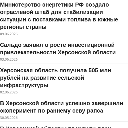
Министерство энергетики РФ создало
отраслевой штаб для стабилизации
ситуации с поставками топлива в южные
регионы страны
09.06.2026
Сальдо заявил о росте инвестиционной
привлекательности Херсонской области
03.06.2026
Херсонская область получила 505 млн
рублей на развитие сельской
инфраструктуры
02.06.2026
В Херсонской области успешно завершили
эксперимент по раннему севу рапса
30.05.2026