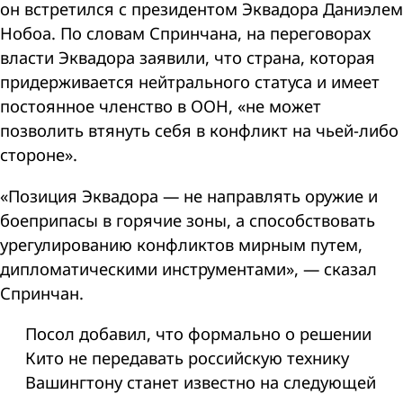
он встретился с президентом Эквадора Даниэлем
Нобоа. По словам Спринчана, на переговорах
власти Эквадора заявили, что страна, которая
придерживается нейтрального статуса и имеет
постоянное членство в ООН, «не может
позволить втянуть себя в конфликт на чьей-либо
стороне».
«Позиция Эквадора — не направлять оружие и
боеприпасы в горячие зоны, а способствовать
урегулированию конфликтов мирным путем,
дипломатическими инструментами», — сказал
Спринчан.
Посол добавил, что формально о решении
Кито не передавать российскую технику
Вашингтону станет известно на следующей