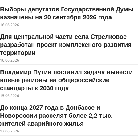
Выборы депутатов Государственной Думы
назначены на 20 сентября 2026 года
16.06.2026
Для центральной части села Стрелковое
разработан проект комплексного развития
территории
16.06.2026
Владимир Путин поставил задачу вывести
новые регионы на общероссийские
стандарты к 2030 году
15.06.2026
До конца 2027 года в Донбассе и
Новороссии расселят более 2,2 тыс.
жителей аварийного жилья
13.06.2026