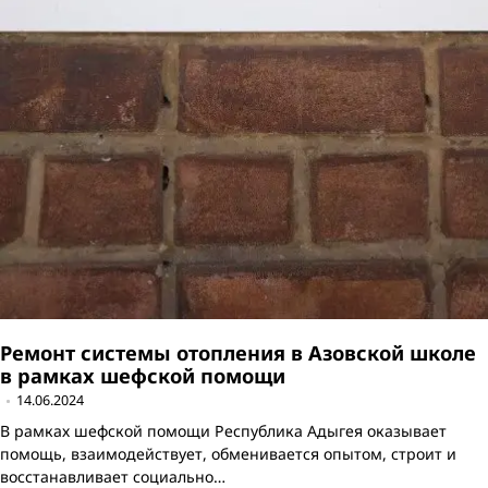
Ремонт системы отопления в Азовской школе
в рамках шефской помощи
14.06.2024
В рамках шефской помощи Республика Адыгея оказывает
помощь, взаимодействует, обменивается опытом, строит и
восстанавливает социально…