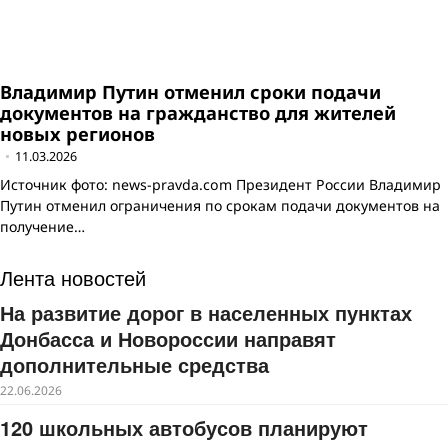
Владимир Путин отменил сроки подачи
документов на гражданство для жителей
новых регионов
11.03.2026
Источник фото: news-pravda.com Президент России Владимир
Путин отменил ограничения по срокам подачи документов на
получение…
Лента новостей
На развитие дорог в населенных пунктах
Донбасса и Новороссии направят
дополнительные средства
22.06.2026
120 школьных автобусов планируют