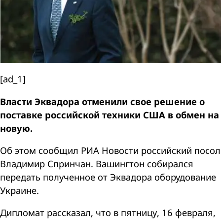
[ad_1]
Власти Эквадора отменили свое решение о
поставке российской техники США в обмен на
новую.
Об этом сообщил РИА Новости российский посол
Владимир Спринчан. Вашингтон собирался
передать полученное от Эквадора оборудование
Украине.
Дипломат рассказал, что в пятницу, 16 февраля,