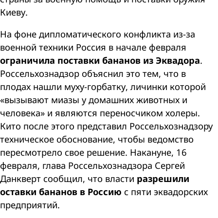
Киеву.
На фоне дипломатического конфликта из-за
военной техники Россия в начале февраля
ограничила поставки бананов из Эквадора
.
Россельхознадзор объяснил это тем, что в
плодах нашли муху-горбатку, личинки которой
«вызывают миазы у домашних животных и
человека» и являются переносчиком холеры.
Кито после этого представил Россельхознадзору
техническое обоснование, чтобы ведомство
пересмотрело свое решение. Накануне, 16
февраля, глава Россельхознадзора Сергей
Данкверт сообщил, что власти
разрешили
оставки бананов в Россию
с пяти эквадорских
предприятий.