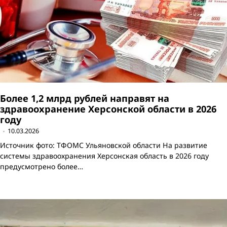
Более 1,2 млрд рублей направят на
здравоохранение Херсонской области в 2026
году
10.03.2026
Источник фото: ТФОМС Ульяновской области На развитие
системы здравоохранения Херсонская область в 2026 году
предусмотрено более…