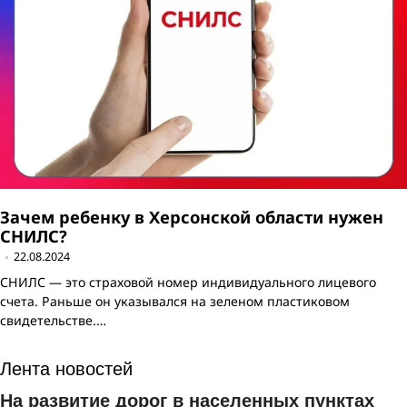
Зачем ребенку в Херсонской области нужен
СНИЛС?
22.08.2024
СНИЛС — это страховой номер индивидуального лицевого
счета. Раньше он указывался на зеленом пластиковом
свидетельстве.…
Лента новостей
На развитие дорог в населенных пунктах