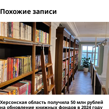
Похожие записи
Херсонская область получила 50 млн рублей
на обновление книжных фондов в 2024 году