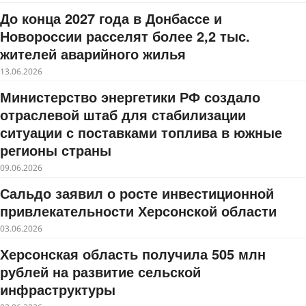
До конца 2027 года в Донбассе и
Новороссии расселят более 2,2 тыс.
жителей аварийного жилья
13.06.2026
Министерство энергетики РФ создало
отраслевой штаб для стабилизации
ситуации с поставками топлива в южные
регионы страны
09.06.2026
Сальдо заявил о росте инвестиционной
привлекательности Херсонской области
03.06.2026
Херсонская область получила 505 млн
рублей на развитие сельской
инфраструктуры