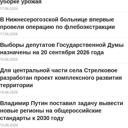
уборке урожая
17.06.2026
В Нижнесерогозской больнице впервые
провели операцию по флебоэкстракции
17.06.2026
Выборы депутатов Государственной Думы
назначены на 20 сентября 2026 года
16.06.2026
Для центральной части села Стрелковое
разработан проект комплексного развития
территории
16.06.2026
Владимир Путин поставил задачу вывести
новые регионы на общероссийские
стандарты к 2030 году
15.06.2026