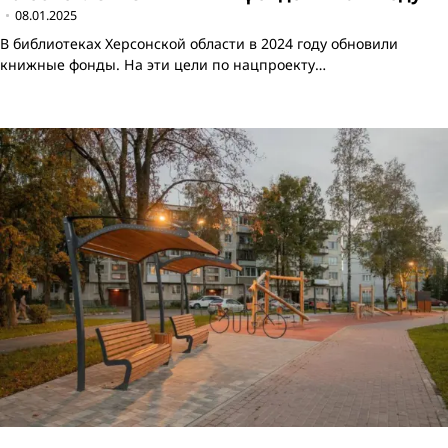
08.01.2025
В библиотеках Херсонской области в 2024 году обновили
книжные фонды. На эти цели по нацпроекту…