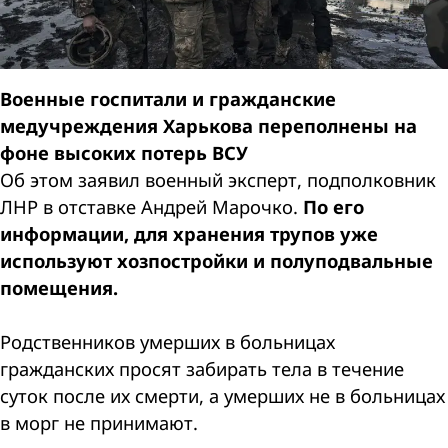
Военные госпитали и гражданские
медучреждения Харькова переполнены на
фоне высоких потерь ВСУ
Об этом заявил военный эксперт, подполковник
ЛНР в отставке Андрей Марочко.
По его
информации, для хранения трупов уже
используют хозпостройки и полуподвальные
помещения.
Родственников умерших в больницах
гражданских просят забирать тела в течение
суток после их смерти, а умерших не в больницах
в морг не принимают.