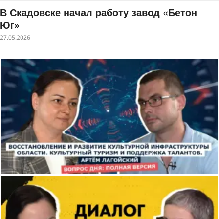
В Скадовске начал работу завод «Бетон
Юг»
27.05.2026