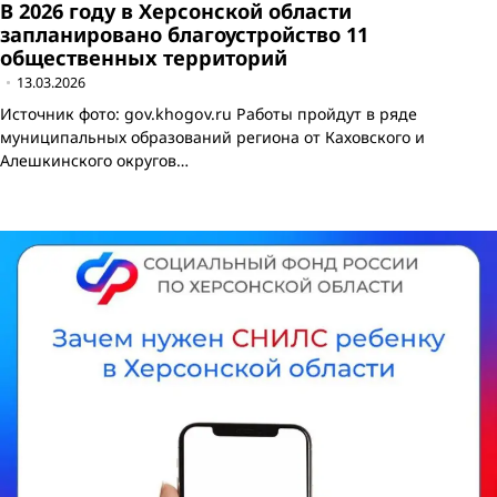
В 2026 году в Херсонской области
запланировано благоустройство 11
общественных территорий
13.03.2026
Источник фото: gov.khogov.ru Работы пройдут в ряде
муниципальных образований региона от Каховского и
Алешкинского округов…