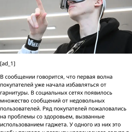
[ad_1]
В сообщении говорится, что первая волна
покупателей уже начала избавляться от
гарнитуры. В социальных сетях появилось
множество сообщений от недовольных
пользователей. Ряд покупателей пожаловались
на проблемы со здоровьем, вызванные
использованием гаджета. У одного из них это