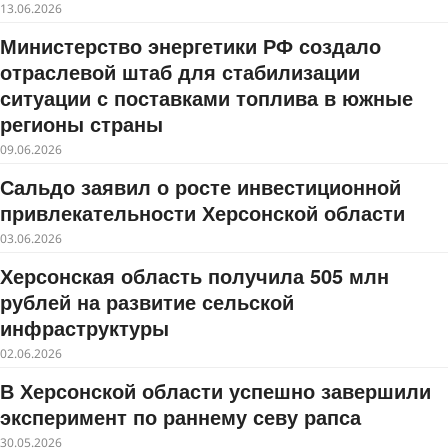
13.06.2026
Министерство энергетики РФ создало
отраслевой штаб для стабилизации
ситуации с поставками топлива в южные
регионы страны
09.06.2026
Сальдо заявил о росте инвестиционной
привлекательности Херсонской области
03.06.2026
Херсонская область получила 505 млн
рублей на развитие сельской
инфраструктуры
02.06.2026
В Херсонской области успешно завершили
эксперимент по раннему севу рапса
30.05.2026