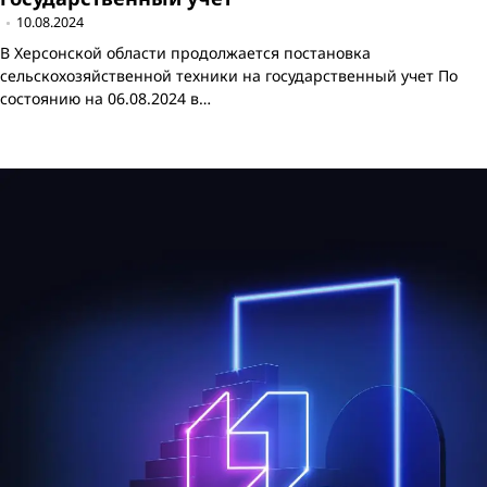
10.08.2024
В Херсонской области продолжается постановка
сельскохозяйственной техники на государственный учет По
состоянию на 06.08.2024 в…