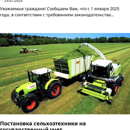
25.01.2025
Уважаемые граждане! Сообщаем Вам, что с 1 января 2025
года, в соответствии с требованием законодательства…
Постановка сельхозтехники на
государственный учет