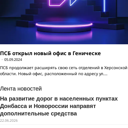
ПСБ открыл новый офис в Геническе
05.09.2024
ПСБ продолжает расширять свою сеть отделений в Херсонской
области. Новый офис, расположенный по адресу ул.…
Лента новостей
На развитие дорог в населенных пунктах
Донбасса и Новороссии направят
дополнительные средства
22.06.2026