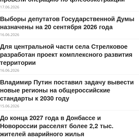
17.06.2026
Выборы депутатов Государственной Думы
назначены на 20 сентября 2026 года
16.06.2026
Для центральной части села Стрелковое
разработан проект комплексного развития
территории
16.06.2026
Владимир Путин поставил задачу вывести
новые регионы на общероссийские
стандарты к 2030 году
15.06.2026
До конца 2027 года в Донбассе и
Новороссии расселят более 2,2 тыс.
жителей аварийного жилья