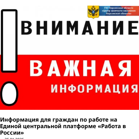
Информация для граждан по работе на
Единой центральной платформе «Работа в
России»