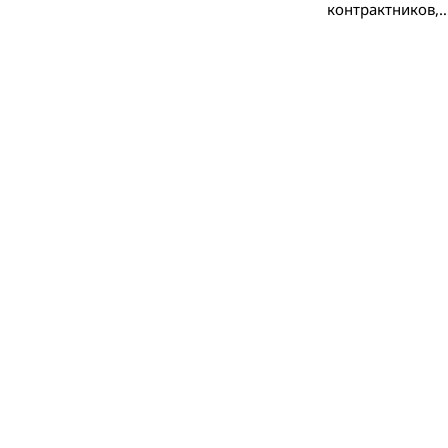
контрактников,