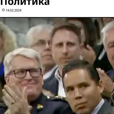
Политика
14.02.2024