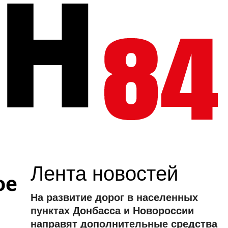
Лента новостей
ое
На развитие дорог в населенных
пунктах Донбасса и Новороссии
направят дополнительные средства