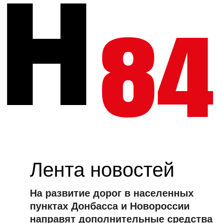
Лента новостей
На развитие дорог в населенных
пунктах Донбасса и Новороссии
направят дополнительные средства