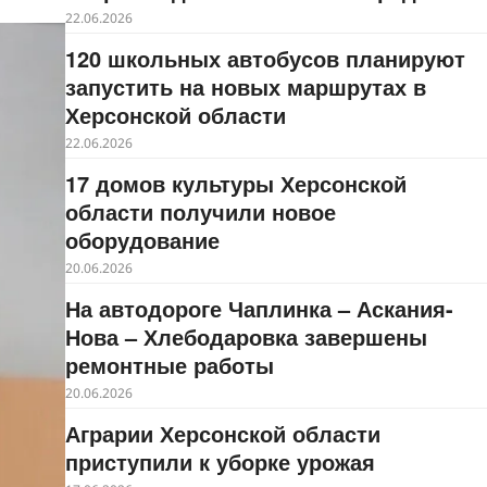
22.06.2026
120 школьных автобусов планируют
запустить на новых маршрутах в
Херсонской области
22.06.2026
17 домов культуры Херсонской
области получили новое
оборудование
20.06.2026
На автодороге Чаплинка – Аскания-
Нова – Хлебодаровка завершены
ремонтные работы
20.06.2026
Аграрии Херсонской области
приступили к уборке урожая