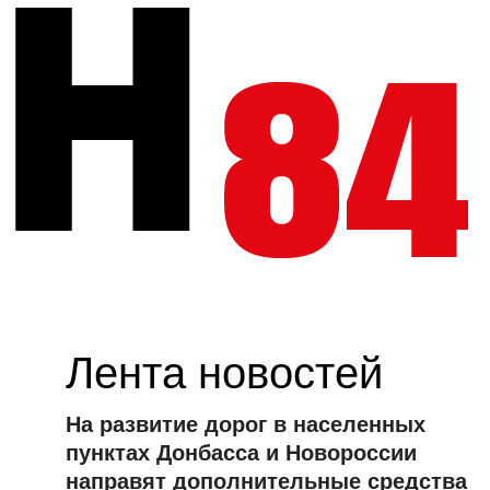
Лента новостей
На развитие дорог в населенных
пунктах Донбасса и Новороссии
направят дополнительные средства