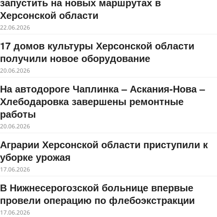
запустить на новых маршрутах в
Херсонской области
22.06.2026
17 домов культуры Херсонской области
получили новое оборудование
20.06.2026
На автодороге Чаплинка – Аскания-Нова –
Хлебодаровка завершены ремонтные
работы
20.06.2026
Аграрии Херсонской области приступили к
уборке урожая
17.06.2026
В Нижнесерогозской больнице впервые
провели операцию по флебоэкстракции
17.06.2026