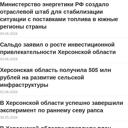
Министерство энергетики РФ создало
отраслевой штаб для стабилизации
ситуации с поставками топлива в южные
регионы страны
09.06.2026
Сальдо заявил о росте инвестиционной
привлекательности Херсонской области
03.06.2026
Херсонская область получила 505 млн
рублей на развитие сельской
инфраструктуры
02.06.2026
В Херсонской области успешно завершили
эксперимент по раннему севу рапса
30.05.2026
В Херсонской области утвердили план