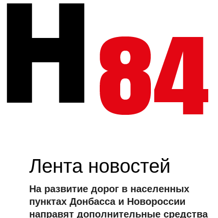
Лента новостей
я
На развитие дорог в населенных
пунктах Донбасса и Новороссии
направят дополнительные средства