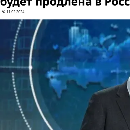
будет продлена в Рос
11.02.2024