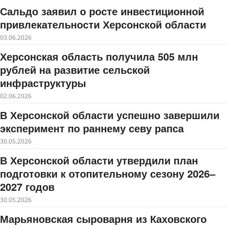
Сальдо заявил о росте инвестиционной
привлекательности Херсонской области
03.06.2026
Херсонская область получила 505 млн
рублей на развитие сельской
инфраструктуры
02.06.2026
В Херсонской области успешно завершили
эксперимент по раннему севу рапса
30.05.2026
В Херсонской области утвердили план
подготовки к отопительному сезону 2026–
2027 годов
30.05.2026
Марьяновская сыроварня из Каховского