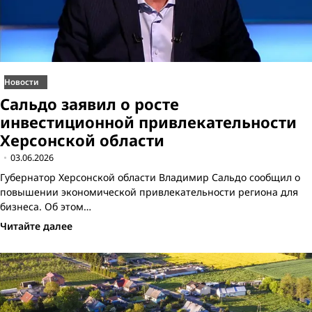
Новости
Сальдо заявил о росте
инвестиционной привлекательности
Херсонской области
03.06.2026
Губернатор Херсонской области Владимир Сальдо сообщил о
повышении экономической привлекательности региона для
бизнеса. Об этом…
Читайте далее