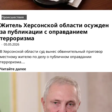
Происшествия
Житель Херсонской области осужден
за публикации с оправданием
терроризма
05.05.2026
В Херсонской области суд вынес обвинительный приговор
местному жителю по делу о публичном оправдании
терроризма.…
Читайте далее