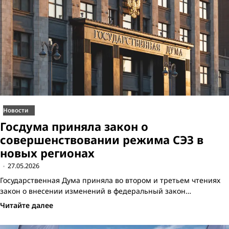
Новости
Госдума приняла закон о
совершенствовании режима СЭЗ в
новых регионах
27.05.2026
Государственная Дума приняла во втором и третьем чтениях
закон о внесении изменений в федеральный закон…
Читайте далее