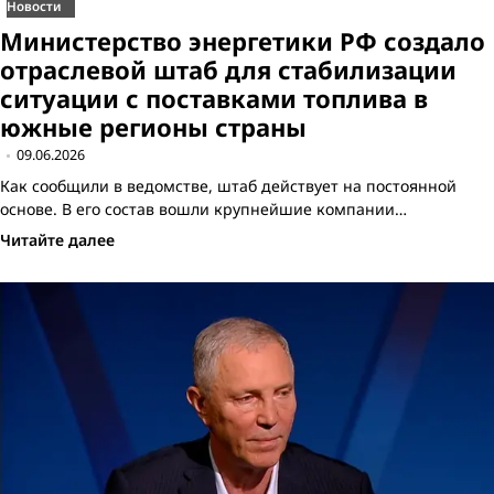
Новости
Министерство энергетики РФ создало
отраслевой штаб для стабилизации
ситуации с поставками топлива в
южные регионы страны
09.06.2026
Как сообщили в ведомстве, штаб действует на постоянной
основе. В его состав вошли крупнейшие компании…
Читайте далее