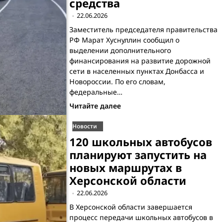
средства
22.06.2026
Заместитель председателя правительства
РФ Марат Хуснуллин сообщил о
выделении дополнительного
финансирования на развитие дорожной
сети в населенных пунктах Донбасса и
Новороссии. По его словам,
федеральные…
Читайте далее
Новости
120 школьных автобусов
планируют запустить на
новых маршрутах в
Херсонской области
22.06.2026
В Херсонской области завершается
процесс передачи школьных автобусов в