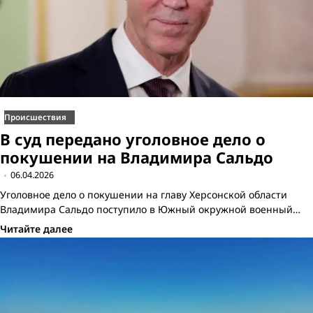
Происшествия
В суд передано уголовное дело о
покушении на Владимира Сальдо
06.04.2026
Уголовное дело о покушении на главу Херсонской области
Владимира Сальдо поступило в Южный окружной военный…
Читайте далее