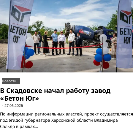
Новости
В Скадовске начал работу завод
«Бетон Юг»
27.05.2026
По информации региональных властей, проект осуществляется
под эгидой губернатора Херсонской области Владимира
Сальдо в рамках…