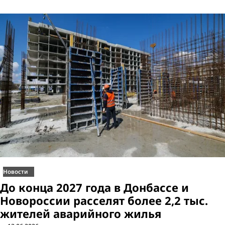
Новости
До конца 2027 года в Донбассе и
Новороссии расселят более 2,2 тыс.
жителей аварийного жилья