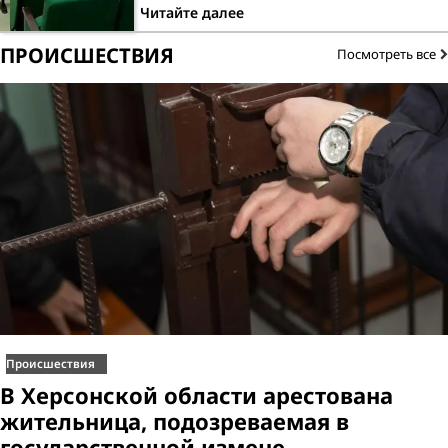
Читайте далее
ПРОИСШЕСТВИЯ
Посмотреть все
Происшествия
В Херсонской области арестована
жительница, подозреваемая в
государственной измене