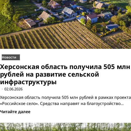
Новости
Херсонская область получила 505 млн
рублей на развитие сельской
инфраструктуры
02.06.2026
Херсонская область получила 505 млн рублей в рамках проекта
«Российское село». Средства направят на благоустройство…
Читайте далее