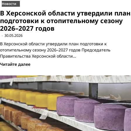
Новости
В Херсонской области утвердили план
подготовки к отопительному сезону
2026–2027 годов
30.05.2026
В Херсонской области утвердили план подготовки к
отопительному сезону 2026–2027 годов Председатель
Правительства Херсонской области…
Читайте далее