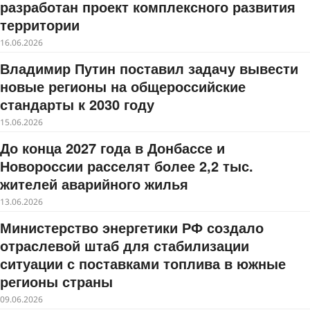
разработан проект комплексного развития
территории
16.06.2026
Владимир Путин поставил задачу вывести
новые регионы на общероссийские
стандарты к 2030 году
15.06.2026
До конца 2027 года в Донбассе и
Новороссии расселят более 2,2 тыс.
жителей аварийного жилья
13.06.2026
Министерство энергетики РФ создало
отраслевой штаб для стабилизации
ситуации с поставками топлива в южные
регионы страны
09.06.2026