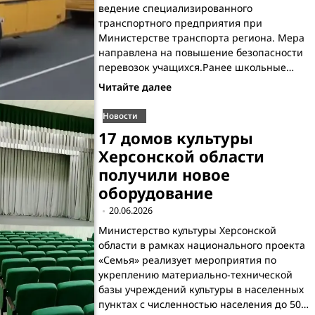
ведение специализированного
транспортного предприятия при
Министерстве транспорта региона. Мера
направлена на повышение безопасности
перевозок учащихся.Ранее школьные…
Читайте далее
Новости
17 домов культуры
Херсонской области
получили новое
оборудование
20.06.2026
Министерство культуры Херсонской
области в рамках национального проекта
«Семья» реализует мероприятия по
укреплению материально-технической
базы учреждений культуры в населенных
пунктах с численностью населения до 50…