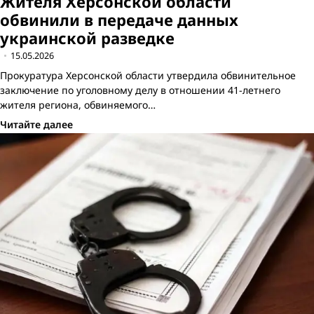
Жителя Херсонской области
обвинили в передаче данных
украинской разведке
15.05.2026
Прокуратура Херсонской области утвердила обвинительное
заключение по уголовному делу в отношении 41-летнего
жителя региона, обвиняемого…
Читайте далее