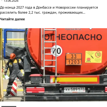
13.06.2026
До конца 2027 года в Донбассе и Новороссии планируется
расселить более 2,2 тыс. граждан, проживающих…
Читайте далее