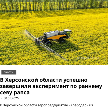
Новости
В Херсонской области успешно
завершили эксперимент по раннему
севу рапса
30.05.2026
В Херсонской области агропредприятие «Хлебодар» из