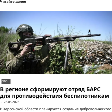
Читайте далее
СВО
В регионе сформируют отряд БАРС
для противодействия беспилотникам
26.05.2026
В Херсонской области планируется создание добровольческого