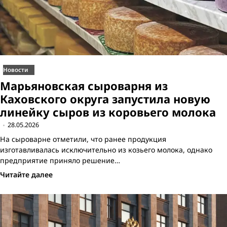
Новости
Марьяновская сыроварня из
Каховского округа запустила новую
линейку сыров из коровьего молока
28.05.2026
На сыроварне отметили, что ранее продукция
изготавливалась исключительно из козьего молока, однако
предприятие приняло решение…
Читайте далее