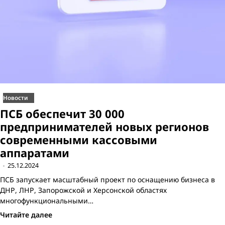
Новости
ПСБ обеспечит 30 000
предпринимателей новых регионов
современными кассовыми
аппаратами
25.12.2024
ПСБ запускает масштабный проект по оснащению бизнеса в
ДНР, ЛНР, Запорожской и Херсонской областях
многофункциональными…
Читайте далее