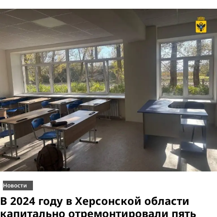
Новости
В 2024 году в Херсонской области
капитально отремонтировали пять