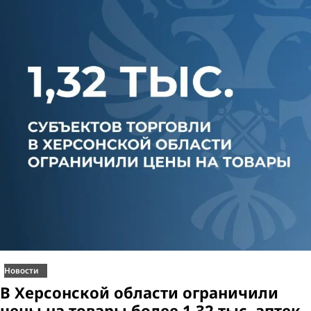
Новости
В Херсонской области ограничили
цены на товары более 1,32 тыс. аптек