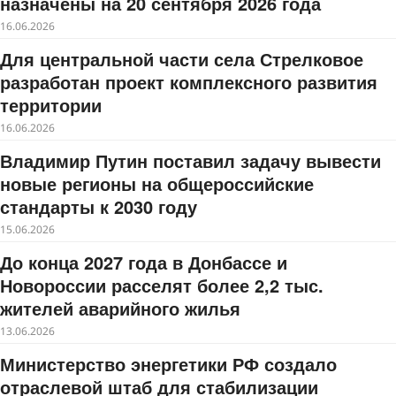
назначены на 20 сентября 2026 года
16.06.2026
Для центральной части села Стрелковое
разработан проект комплексного развития
территории
16.06.2026
Владимир Путин поставил задачу вывести
новые регионы на общероссийские
стандарты к 2030 году
15.06.2026
До конца 2027 года в Донбассе и
Новороссии расселят более 2,2 тыс.
жителей аварийного жилья
13.06.2026
Министерство энергетики РФ создало
отраслевой штаб для стабилизации