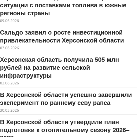
ситуации с поставками топлива в южные
регионы страны
09.06.2026
Сальдо заявил о росте инвестиционной
привлекательности Херсонской области
03.06.2026
Херсонская область получила 505 млн
рублей на развитие сельской
инфраструктуры
02.06.2026
В Херсонской области успешно завершили
эксперимент по раннему севу рапса
30.05.2026
В Херсонской области утвердили план
подготовки к отопительному сезону 2026–