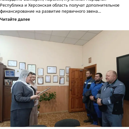
Республика и Херсонская область получат дополнительное
финансирование на развитие первичного звена…
Читайте далее