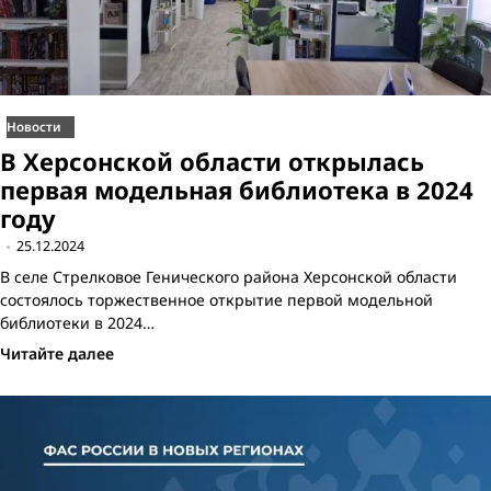
Новости
В Херсонской области открылась
первая модельная библиотека в 2024
году
25.12.2024
В селе Стрелковое Генического района Херсонской области
состоялось торжественное открытие первой модельной
библиотеки в 2024…
Читайте далее