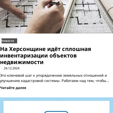
Новости
На Херсонщине идёт сплошная
инвентаризации объектов
недвижимости
24.12.2024
Это ключевой шаг к упорядочению земельных отношений и
улучшению кадастровой системы. Работаем над тем, чтобы…
Читайте далее