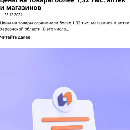
и магазинов
25.12.2024
Цены на товары ограничили более 1,32 тыс. магазинов и аптек
Херсонской области. В это число…
Читайте далее