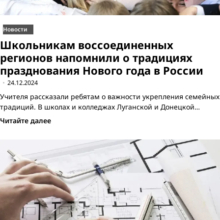
Новости
Школьникам воссоединенных
регионов напомнили о традициях
празднования Нового года в России
24.12.2024
Учителя рассказали ребятам о важности укрепления семейных
традиций. В школах и колледжах Луганской и Донецкой…
Читайте далее