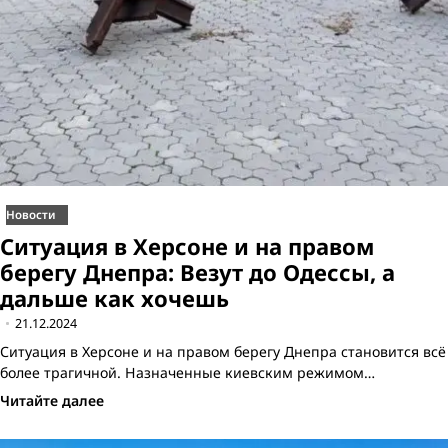
Новости
Ситуация в Херсоне и на правом
берегу Днепра: Везут до Одессы, а
дальше как хочешь
21.12.2024
Ситуация в Херсоне и на правом берегу Днепра становится всё
более трагичной. Назначенные киевским режимом…
Читайте далее