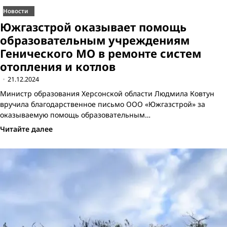
Новости
Южгазстрой оказывает помощь
образовательным учреждениям
Генического МО в ремонте систем
отопления и котлов
21.12.2024
Министр образования Херсонской области Людмила Ковтун
вручила благодарственное письмо ООО «Южгазстрой» за
оказываемую помощь образовательным…
Читайте далее