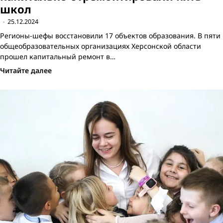
школ
25.12.2024
Регионы-шефы восстановили 17 объектов образования. В пяти
общеобразовательных организациях Херсонской области
прошел капитальный ремонт в…
Читайте далее