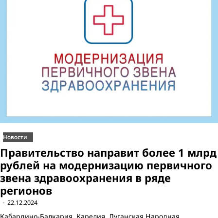
Новости
Правительство направит более 1 млрд
рублей на модернизацию первичного
звена здравоохранения в ряде
регионов
22.12.2024
Кабардино-Балкария, Карелия, Луганская Народная